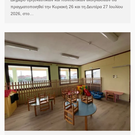
πραγματοποιηθεί την Κυριακή 26 και τη Δευτέρα 27 Ιουλίου
2026, στο…