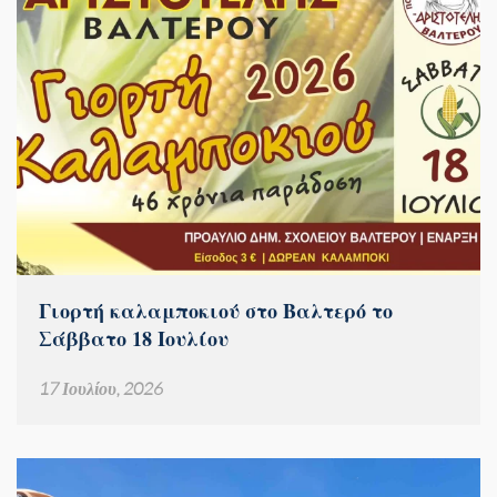
Γιορτή καλαμποκιού στο Βαλτερό το
Σάββατο 18 Ιουλίου
17 Ιουλίου, 2026