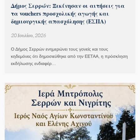
Δήμος Σερρών: Ξεκίνησαν οι αιτήσεις για
τα vouchers προσχολικής αγωγής και
δημιουργικής απασχόλησης (ΕΣΠΑ)
20 Ιουλίου, 2026
Ο Δήμος Σερρών ενημερώνει τους γονείς και τους
κηδεμόνες ότι δημοσιεύθηκε από την ΕΕΤΑΑ, η πρόσκληση
εκδήλωσης ενδιαφέρ…