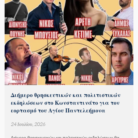
Διήμερο θρησκευτικών και πολιτιστικών
εκδηλώσεων στο Κωνσταντινάτο για τον
εορτασμό του Αγίου Παντελεήμονα
24 Ιουλίου, 2026
Διήμερο θρησκευτικών και πολιτιστικών εκδηλώσεων θα