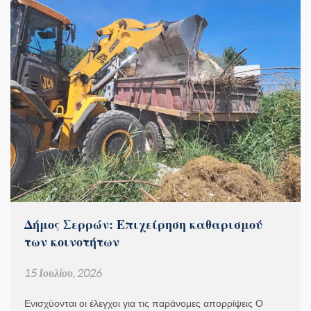
Δήμος Σερρών: Επιχείρηση καθαρισμού
των κοινοτήτων
15 Ιουλίου, 2026
Ενισχύονται οι έλεγχοι για τις παράνομες απορρίψεις Ο