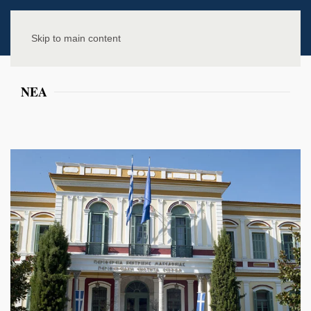
Skip to main content
NEA