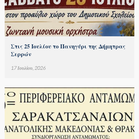
Στις 25 Ιουλίου το Πανηγύρι της Δήμητρας
Σερρών
17 Ιουλίου, 2026