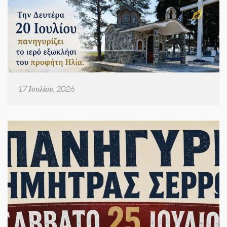
17 Ιουλίου, 2026