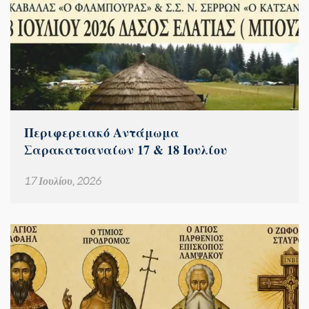
Περιφερειακό Αντάμωμα
Σαρακατσαναίων 17 & 18 Ιουλίου
17 Ιουλίου, 2026