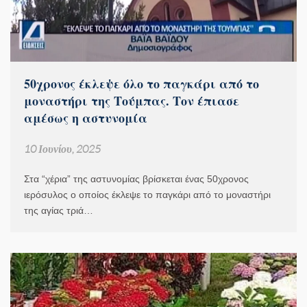
50χρονος έκλεψε όλο το παγκάρι από το
μοναστήρι της Τούμπας. Τον έπιασε
αμέσως η αστυνομία
10 Ιουνίου, 2025
Στα “χέρια” της αστυνομίας βρίσκεται ένας 50χρονος
ιερόσυλος ο οποίος έκλεψε το παγκάρι από το μοναστήρι
της αγίας τριά…