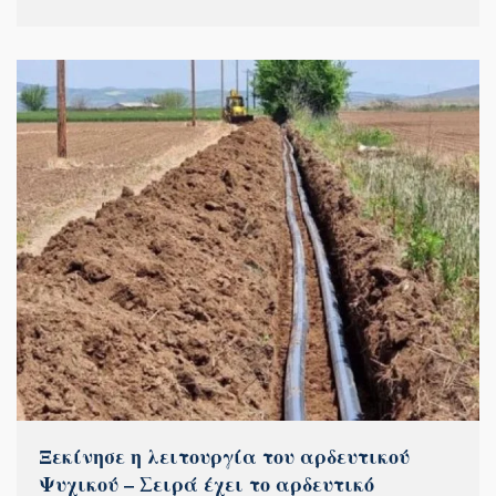
Ξεκίνησε η λειτουργία του αρδευτικού
Ψυχικού – Σειρά έχει το αρδευτικό