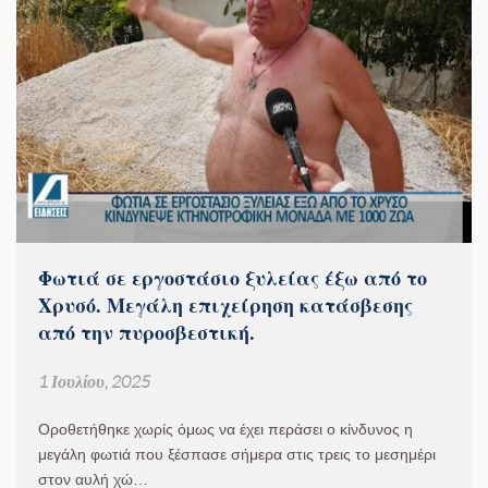
Φωτιά σε εργοστάσιο ξυλείας έξω από το
Χρυσό. Μεγάλη επιχείρηση κατάσβεσης
από την πυροσβεστική.
1 Ιουλίου, 2025
Οροθετήθηκε χωρίς όμως να έχει περάσει ο κίνδυνος η
μεγάλη φωτιά που ξέσπασε σήμερα στις τρεις το μεσημέρι
στον αυλή χώ…