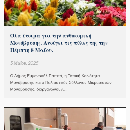
Όλα έτοιμα για την ανθοκομική
Μονόβρυσης. Ανοίγει τις πύλες της την
Πέμπτη 8 Μαΐου.
5 Μαΐου, 2025
Ο Δήμος Εμμανουήλ Παππά, η Τοπική Κοινότητα
Μονόβρυσης και ο Πολιτιστικός Σύλλογος Μικρασιατών
Μονόβρυσης, διοργανώνουν…