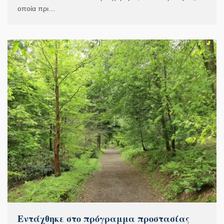
οποία πρι…
Εντάχθηκε στο πρόγραμμα προστασίας