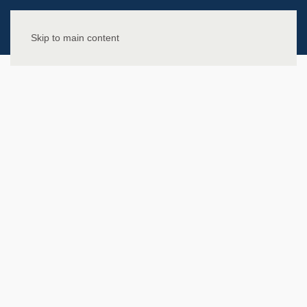
Skip to main content