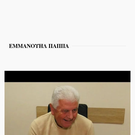
ΕΜΜΑΝΟΥΗΛ ΠΑΠΠΑ