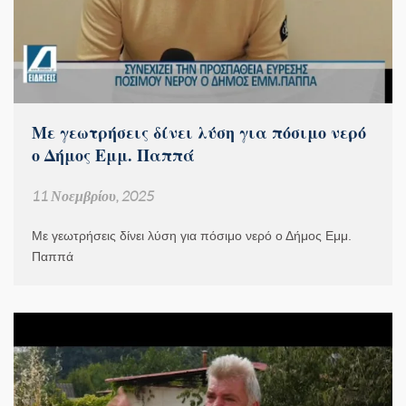
Με γεωτρήσεις δίνει λύση για πόσιμο νερό
ο Δήμος Εμμ. Παππά
11 Νοεμβρίου, 2025
Με γεωτρήσεις δίνει λύση για πόσιμο νερό ο Δήμος Εμμ.
Παππά