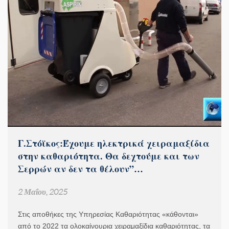
Γ.Στόϊκος:Έχουμε ηλεκτρικά χειραμαξίδια
στην καθαριότητα. Θα δεχτούμε και των
Σερρών αν δεν τα θέλουν”…
2 Μαΐου, 2025
Στις αποθήκες της Υπηρεσίας Καθαριότητας «κάθονται»
από το 2022 τα ολοκαίνουρια χειραμαξίδια καθαριότητας, τα