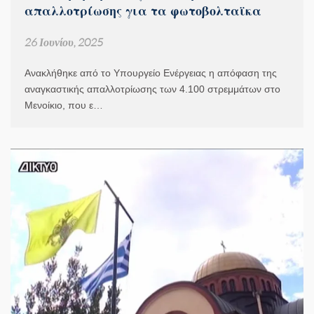
απαλλοτρίωσης για τα φωτοβολταϊκα
26 Ιουνίου, 2025
Ανακλήθηκε από το Υπουργείο Ενέργειας η απόφαση της
αναγκαστικής απαλλοτρίωσης των 4.100 στρεμμάτων στο
Μενοίκιο, που ε…