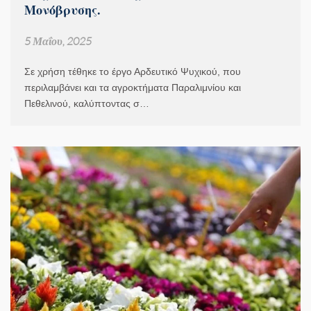
Μονόβρυσης.
5 Μαΐου, 2025
Σε χρήση τέθηκε το έργο Αρδευτικό Ψυχικού, που
περιλαμβάνει και τα αγροκτήματα Παραλιμνίου και
Πεθελινού, καλύπτοντας σ…