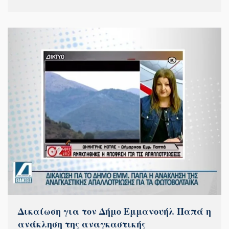
Δικαίωση για τον Δήμο Εμμανουήλ Παπά η
ανάκληση της αναγκαστικής