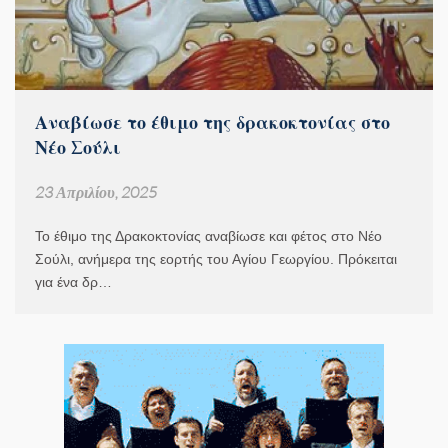
Αναβίωσε το έθιμο της δρακοκτονίας στο
Νέο Σούλι
23 Απριλίου, 2025
Το έθιμο της Δρακοκτονίας αναβίωσε και φέτος στο Νέο
Σούλι, ανήμερα της εορτής του Αγίου Γεωργίου. Πρόκειται
για ένα δρ…