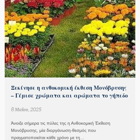
Ξεκίνησε η ανθοκομική έκθεση Μονόβρυσης
– Γέμισε χρώματα και αρώματα το γήπεδο
8 Μαΐου, 2025
Άνοιξε σήμερα τις πύλες της η Ανθοκομική Έκθεση
Μονόβρυσης, μία διοργάνωση-θεσμός που
πραγματοποιείται κάθε χρόνο με τη…