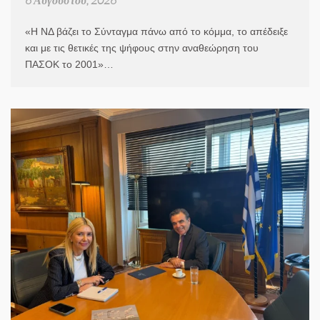
6 Αυγούστου, 2026
«Η ΝΔ βάζει το Σύνταγμα πάνω από το κόμμα, το απέδειξε
και με τις θετικές της ψήφους στην αναθεώρηση του
ΠΑΣΟΚ το 2001»…