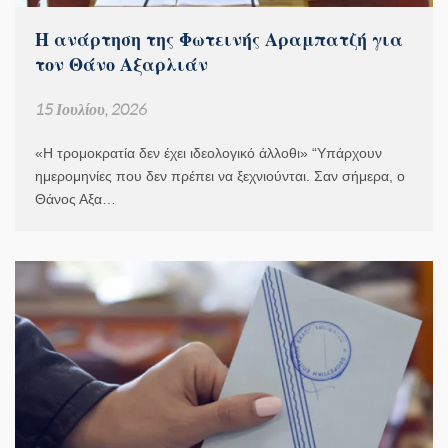
Η ανάρτηση της Φωτεινής Αραμπατζή για
τον Θάνο Αξαρλιάν
15 Ιουλίου, 2026
«Η τρομοκρατία δεν έχει ιδεολογικό άλλοθι» “Υπάρχουν
ημερομηνίες που δεν πρέπει να ξεχνιούνται. Σαν σήμερα, ο
Θάνος Αξα…