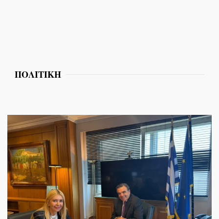
ΠΟΛΙΤΙΚΗ