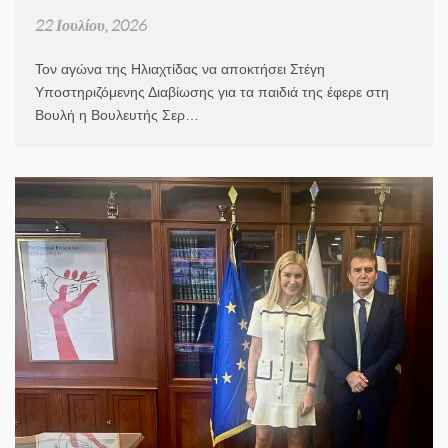
22 Ιουλίου, 2026
Τον αγώνα της Ηλιαχτίδας να αποκτήσει Στέγη
Υποστηριζόμενης Διαβίωσης για τα παιδιά της έφερε στη
Βουλή η Βουλευτής Σερ…