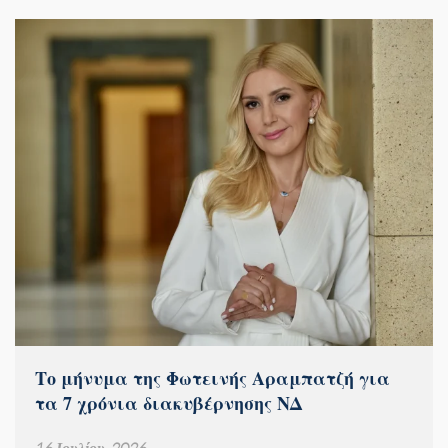
Το μήνυμα της Φωτεινής Αραμπατζή για
τα 7 χρόνια διακυβέρνησης ΝΔ
16 Ιουλίου, 2026