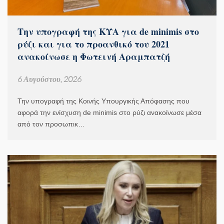
Την υπογραφή της ΚΥΑ για de minimis στο
ρύζι και για το προανθικό του 2021
ανακοίνωσε η Φωτεινή Αραμπατζή
6 Αυγούστου, 2026
Την υπογραφή της Κοινής Υπουργικής Απόφασης που
αφορά την ενίσχυση de minimis στο ρύζι ανακοίνωσε μέσα
από τον προσωπικ…