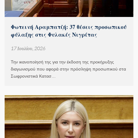
Φωτεινή Αραμπατζή: 37 θέσεις προσωπικού
φύλαξης στις Φυλακές Νιγρίτας
17 Ιουλίου, 2026
Την ικανοποίησή της για την έκδοση της προκήρυξης
διαγωνισμού που αφορά στην πρόσληψη προσωπικού στα
Σωφρονιστικά Κατασ…