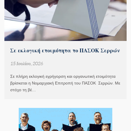
Σε εκλογική ετοιμότητα το ΠΑΣΟΚ Σερρών
15 Ιουλίου, 2026
Σε πλήρη εκλογική εγρήγορση και οργανωτική ετοιμότητα
βρίσκεται η Νομαρχιακή Επιτροπή του ΠΑΣΟΚ Σερρών. Με
στόχο τη βέ…