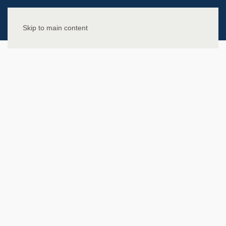
Skip to main content