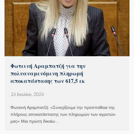
Φωτεινή Αραμπατζή για την
πολυαναμενόμενη πληρωμή
αποκατάστασης των 617,5 εκ
16 Ιουλίου, 2026
Φωτεινή Αραμπατζή: «Συνεχίζουμε την προσπάθεια της
πλήρους αποκατάστασης των πληρωμών των αγροτών
μας» Μια πρώτη δικαίω…