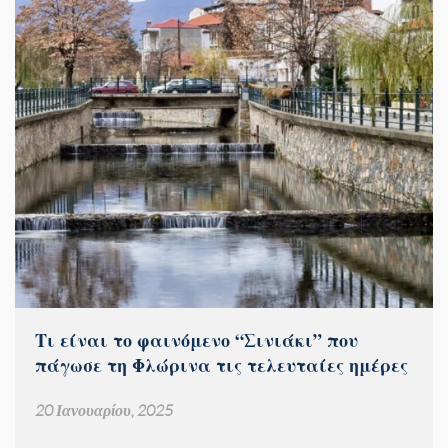
Τι είναι το φαινόμενο “Σινιάκι” που
πάγωσε τη Φλώρινα τις τελευταίες ημέρες
20 Ιανουαρίου, 2025