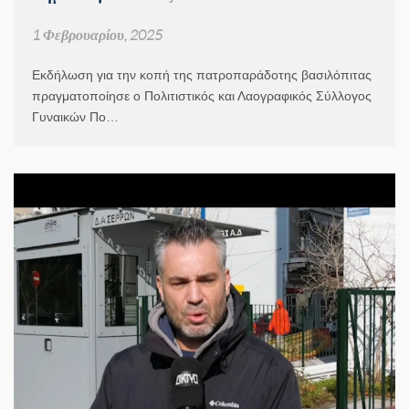
1 Φεβρουαρίου, 2025
Εκδήλωση για την κοπή της πατροπαράδοτης βασιλόπιτας
πραγματοποίησε ο Πολιτιστικός και Λαογραφικός Σύλλογος
Γυναικών Πο…