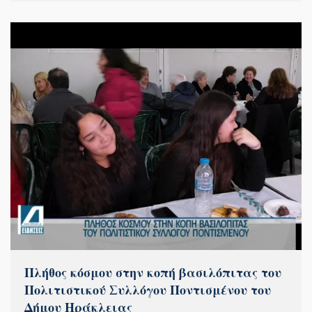
Πλήθος κόσμου στην κοπή βασιλόπιτας του
Πολιτιστικού Συλλόγου Ποντισμένου του
Δήμου Ηράκλειας