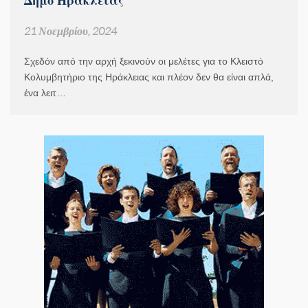
21 Νοεμβρίου, 2024
Σχεδόν από την αρχή ξεκινούν οι μελέτες για το Κλειστό
Κολυμβητήριο της Ηράκλειας και πλέον δεν θα είναι απλά,
ένα λειτ…