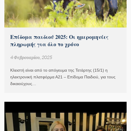
Επίδομα παιδιού 2025: Οι ημερομηνίες
πληρωμής για όλο το χρόνο
4 Φεβρουαρίου, 2025
Κλειστή είναι από το απόγευμα της Τετάρτης (15/1) η
ηλεκτρονική πλατφόρμα Α21 – Επίδομα Παιδιού, για τους
δικαιούχους…