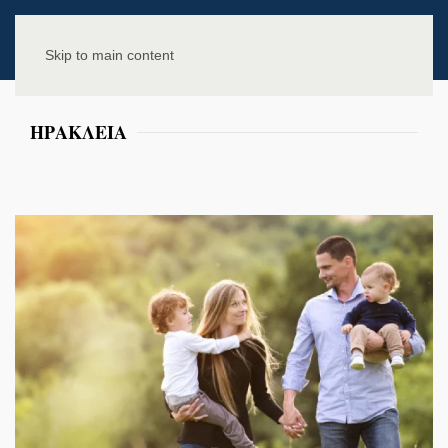
Skip to main content
ΗΡΑΚΛΕΙΑ