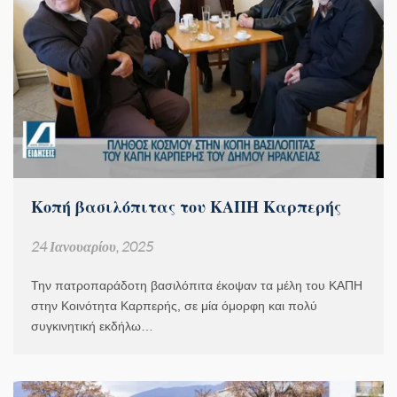
Κοπή βασιλόπιτας του ΚΑΠΗ Καρπερής
24 Ιανουαρίου, 2025
Την πατροπαράδοτη βασιλόπιτα έκοψαν τα μέλη του ΚΑΠΗ
στην Κοινότητα Καρπερής, σε μία όμορφη και πολύ
συγκινητική εκδήλω…