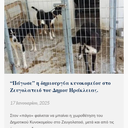
“Πάγωσε” η δημιουργία κυνοκομείου στο
Ζευγολατειό του Δημου Ηράκλειας.
17 Ιανουαρίου, 2025
Στον «πάγο» φαίνεται να μπαίνει η χωροθέτηση του
Δημοτικού Κυνοκομείου στο Ζευγολατειό, μετά και από τις