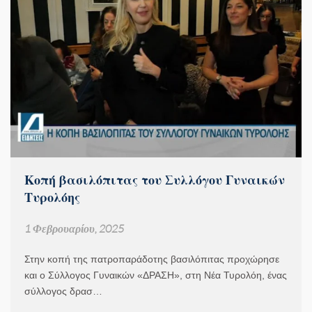
Κοπή βασιλόπιτας του Συλλόγου Γυναικών
Τυρολόης
1 Φεβρουαρίου, 2025
Στην κοπή της πατροπαράδοτης βασιλόπιτας προχώρησε
και ο Σύλλογος Γυναικών «ΔΡΑΣΗ», στη Νέα Τυρολόη, ένας
σύλλογος δρασ…