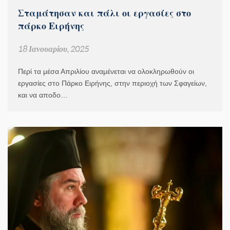
Σταμάτησαν και πάλι οι εργασίες στο
πάρκο Ειρήνης
18 Ιανουαρίου, 2025
Περί τα μέσα Απριλίου αναμένεται να ολοκληρωθούν οι
εργασίες στο Πάρκο Ειρήνης, στην περιοχή των Σφαγείων,
και να αποδο…