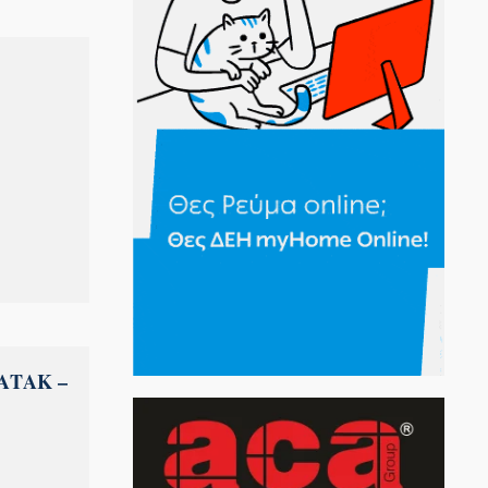
 ΑΤΑΚ –