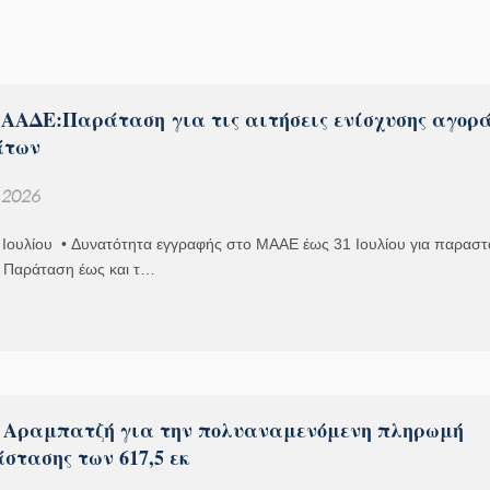
ΑΑΔΕ:Παράταση για τις αιτήσεις ενίσχυσης αγορ
άτων
, 2026
 Ιουλίου • Δυνατότητα εγγραφής στο ΜΑΑΕ έως 31 Ιουλίου για παραστ
 Παράταση έως και τ…
 Αραμπατζή για την πολυαναμενόμενη πληρωμή
στασης των 617,5 εκ