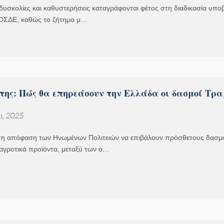
δυσκολίες και καθυστερήσεις καταγράφονται φέτος στη διαδικασία υπο
ΟΣΔΕ, καθώς το ζήτημα μ…
της: Πώς θα επηρεάσουν την Ελλάδα οι δασμοί Τρ
υ, 2025
η απόφαση των Ηνωμένων Πολιτειών να επιβάλουν πρόσθετους δασμ
αγροτικά προϊόντα, μεταξύ των ο…