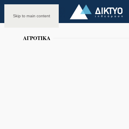
Skip to main content
ΑΓΡΟΤΙΚΑ