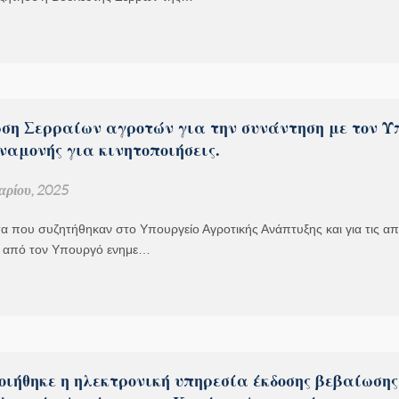
ση Σερραίων αγροτών για την συνάντηση με τον Υ
ναμονής για κινητοποιήσεις.
αρίου, 2025
τα που συζητήθηκαν στο Υπουργείο Αγροτικής Ανάπτυξης και για τις απ
 από τον Υπουργό ενημε…
οιήθηκε η ηλεκτρονική υπηρεσία έκδοσης βεβαίωσης