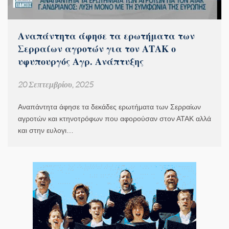
Αναπάντητα άφησε τα ερωτήματα των
Σερραίων αγροτών για τον ΑΤΑΚ ο
υφυπουργός Αγρ. Ανάπτυξης
20 Σεπτεμβρίου, 2025
Αναπάντητα άφησε τα δεκάδες ερωτήματα των Σερραίων
αγροτών και κτηνοτρόφων που αφορούσαν στον ΑΤΑΚ αλλά
και στην ευλογι…