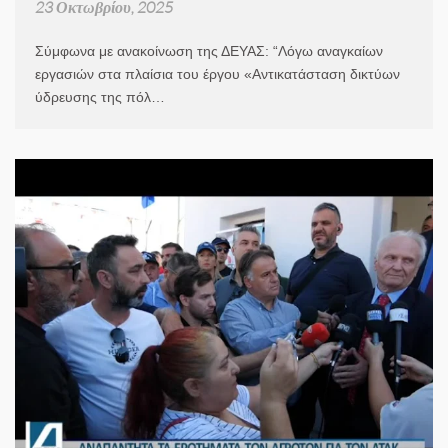
23 Οκτωβρίου, 2025
Σύμφωνα με ανακοίνωση της ΔΕΥΑΣ: “Λόγω αναγκαίων
εργασιών στα πλαίσια του έργου «Αντικατάσταση δικτύων
ύδρευσης της πόλ…