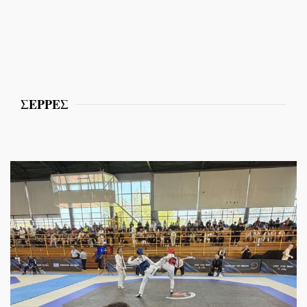
ΣΕΡΡΕΣ