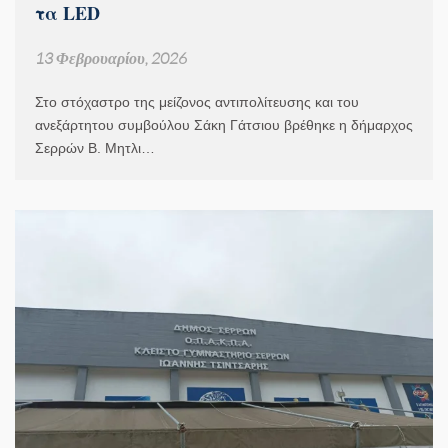
τα LED
13 Φεβρουαρίου, 2026
Στο στόχαστρο της μείζονος αντιπολίτευσης και του
ανεξάρτητου συμβούλου Σάκη Γάτσιου βρέθηκε η δήμαρχος
Σερρών Β. Μητλι…