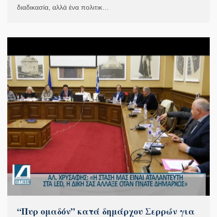
διαδικασία, αλλά ένα πολιτικ…
“Πυρ ομαδόν” κατά δημάρχου Σερρών για