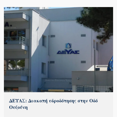
ΔΕΥΑΣ: Διακοπή υδροδότησης στην Οδό
Ουζούνη