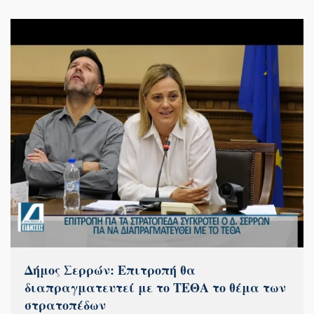
Δήμος Σερρών: Επιτροπή θα
διαπραγματευτεί με το ΤΕΘΑ το θέμα των
στρατοπέδων