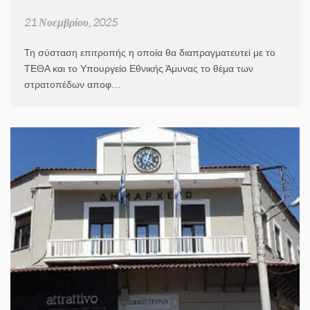
21 Νοεμβρίου, 2025
Τη σύσταση επιτροπής η οποία θα διαπραγματευτεί με το
ΤΕΘΑ και το Υπουργείο Εθνικής Άμυνας το θέμα των
στρατοπέδων αποφ…