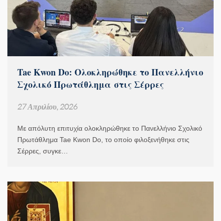
Tae Kwon Do: Ολοκληρώθηκε το Πανελλήνιο
Σχολικό Πρωτάθλημα στις Σέρρες
27 Απριλίου, 2026
Με απόλυτη επιτυχία ολοκληρώθηκε το Πανελλήνιο Σχολικό
Πρωτάθλημα Tae Kwon Do, το οποίο φιλοξενήθηκε στις
Σέρρες, συγκε…