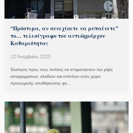
“Πρόστιμα, αν συνεχίσετε να ρυπαίνετε”
το… τελεσίγραφο του αντιδημάρχου
Καθαριότητας
12 Νοεμβρίου, 2025
Έκκληση προς τους πολίτες να σταματήσουν την ρίψη
απορριμμάτων, κλαδιών και επίπλων στον χώρο
προσωρινής αποθήκευσης φυ…