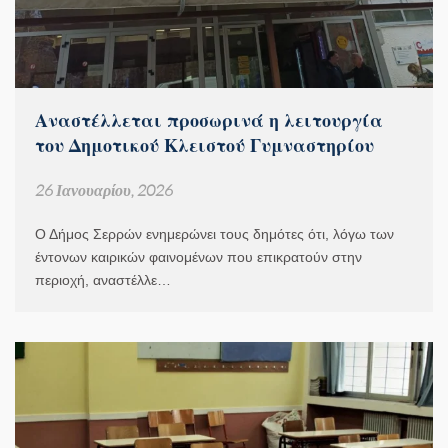
Αναστέλλεται προσωρινά η λειτουργία
του Δημοτικού Κλειστού Γυμναστηρίου
26 Ιανουαρίου, 2026
Ο Δήμος Σερρών ενημερώνει τους δημότες ότι, λόγω των
έντονων καιρικών φαινομένων που επικρατούν στην
περιοχή, αναστέλλε…