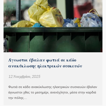
Άγνωστοι έβαλαν φωτιά σε κάδο
ανακύκλωσης ηλεκτρικών συσκευών
12 Νοεμβρίου, 2025
Φωτιά σε κάδο ανακύκλωσης ηλεκτρικών συσκευών έβαλαν
άγνωστοι χθες το μεσημέρι, ανενόχλητοι, μέσα στην καρδιά
την πόλης…