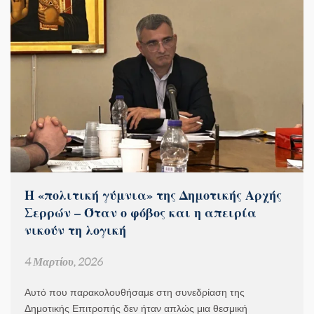
Η «πολιτική γύμνια» της Δημοτικής Αρχής
Σερρών – Όταν ο φόβος και η απειρία
νικούν τη λογική
4 Μαρτίου, 2026
Αυτό που παρακολουθήσαμε στη συνεδρίαση της
Δημοτικής Επιτροπής δεν ήταν απλώς μια θεσμική