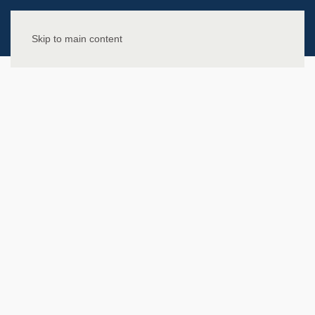
Skip to main content