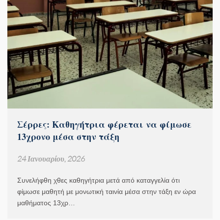
Σέρρες: Καθηγήτρια φέρεται να φίμωσε
13χρονο μέσα στην τάξη
24 Ιανουαρίου, 2026
Συνελήφθη χθες καθηγήτρια μετά από καταγγελία ότι
φίμωσε μαθητή με μονωτική ταινία μέσα στην τάξη εν ώρα
μαθήματος 13χρ…