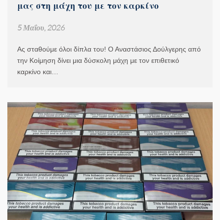
μας στη μάχη του με τον καρκίνο
5 Μαΐου, 2026
Ας σταθούμε όλοι δίπλα του! Ο Αναστάσιος Δούλγερης από
την Κοίμηση δίνει μια δύσκολη μάχη με τον επιθετικό
καρκίνο και…