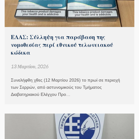
ΕΛΑΣ: Σύλληψη για παράβαση της
νομοθεσίας περί εθνικού τελωνειακού
κώδικα
13 Μαρτίου, 2026
Συνελήφθη χθες (12 Μαρτίου 2026) το πρωί σε περιοχή
των Σερρών, από αστυνομικούς του Τμήματος
Διαβατηριακού Ελέγχου Προ…