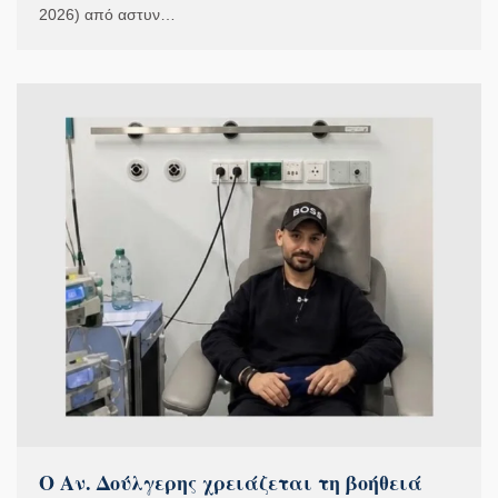
2026) από αστυν…
Ο Αν. Δούλγερης χρειάζεται τη βοήθειά