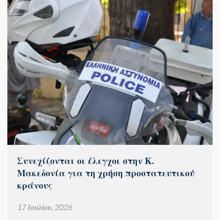
Συνεχίζονται οι έλεγχοι στην Κ.
Μακεδονία για τη χρήση προστατευτικού
κράνους
17 Ιουλίου, 2026