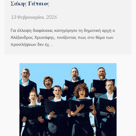
Σάκης Γάτσιος
13 Φεβρουαρίου, 2026
Για έλλειψη διαφάνειας κατηγόρησε τη δημοτική αρχή ο
Αλέξανδρος Χρυσάφης, τονίζοντας πως στο θέμα των
προσλήψεων δεν έχ…