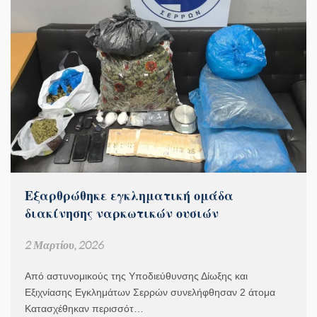
Εξαρθρώθηκε εγκληματική ομάδα
διακίνησης ναρκωτικών ουσιών
2 Μαρτίου, 2026
Από αστυνομικούς της Υποδιεύθυνσης Δίωξης και
Εξιχνίασης Εγκλημάτων Σερρών συνελήφθησαν 2 άτομα
Κατασχέθηκαν περισσότ…