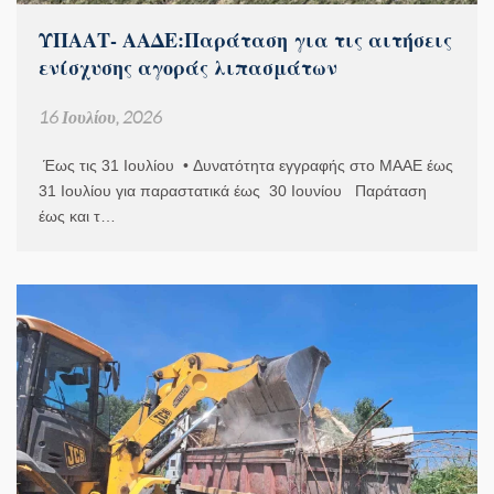
ΥΠΑΑΤ- ΑΑΔΕ:Παράταση για τις αιτήσεις
ενίσχυσης αγοράς λιπασμάτων
16 Ιουλίου, 2026
Έως τις 31 Ιουλίου • Δυνατότητα εγγραφής στο ΜΑΑΕ έως
31 Ιουλίου για παραστατικά έως 30 Ιουνίου Παράταση
έως και τ…