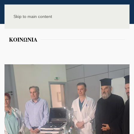
Skip to main content
ΚΟΙΝΩΝΙΑ