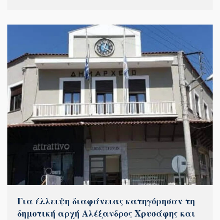
Για έλλειψη διαφάνειας κατηγόρησαν τη
δημοτική αρχή Αλέξανδρος Χρυσάφης και