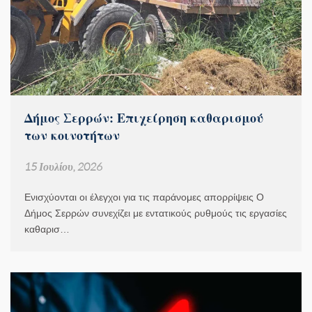
Δήμος Σερρών: Επιχείρηση καθαρισμού
των κοινοτήτων
15 Ιουλίου, 2026
Ενισχύονται οι έλεγχοι για τις παράνομες απορρίψεις Ο
Δήμος Σερρών συνεχίζει με εντατικούς ρυθμούς τις εργασίες
καθαρισ…