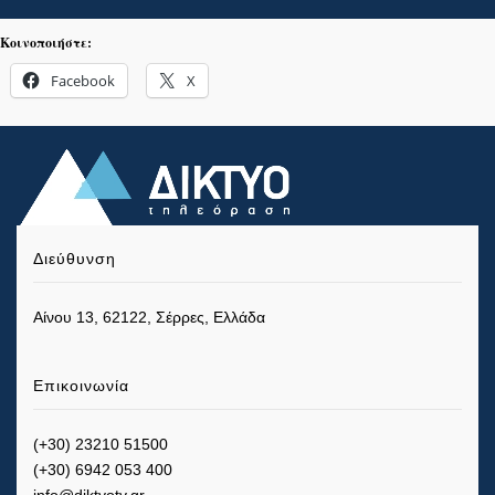
Κοινοποιήστε:
Facebook
X
Διεύθυνση
Αίνου 13, 62122, Σέρρες, Ελλάδα
Επικοινωνία
(+30) 23210 51500
(+30) 6942 053 400