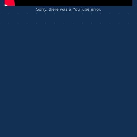
Sorry, there was a YouTube error.