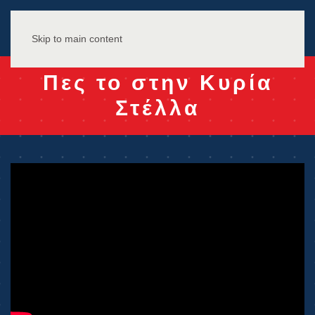
Skip to main content
Πες το στην Κυρία
Στέλλα