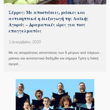
Σέρρες: Με αποστάσεις, μάσκες και
αντισηπτικά η διεξαγωγή της Λαϊκής
Αγοράς – Δραματικές ώρες για τους
επαγγελματίες
1 Δεκεμβρίου, 2020
Με τις απαραίτητες αποστάσεις των 5 μέτρων ανά πάγκων ,
μάσκες και αντισηπτικά διεξήχθει και σήμερα Τρίτη η Λαϊκή
αγορά…