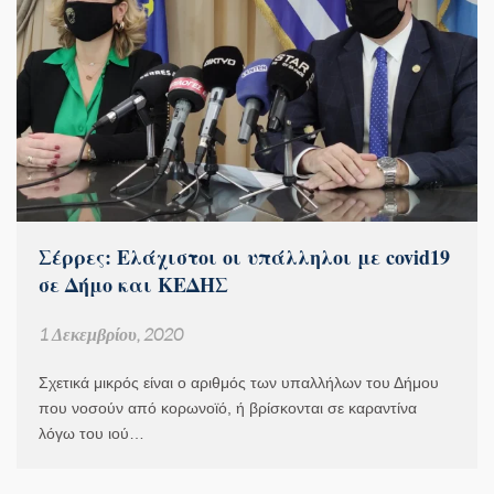
Σέρρες: Ελάχιστοι οι υπάλληλοι με covid19
σε Δήμο και ΚΕΔΗΣ
1 Δεκεμβρίου, 2020
Σχετικά μικρός είναι ο αριθμός των υπαλλήλων του Δήμου
που νοσούν από κορωνοϊό, ή βρίσκονται σε καραντίνα
λόγω του ιού…