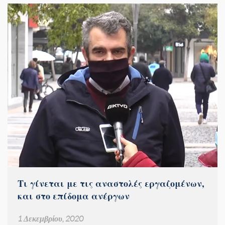
Τι γίνεται με τις αναστολές εργαζομένων,
και στο επίδομα ανέργων
1 Δεκεμβρίου, 2020