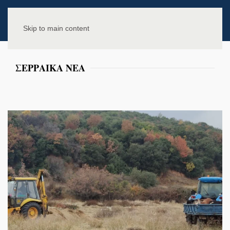
Skip to main content
ΣΕΡΡΑΙΚΑ ΝΕΑ