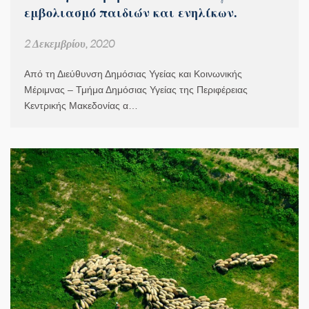
εμβολιασμό παιδιών και ενηλίκων.
2 Δεκεμβρίου, 2020
Από τη Διεύθυνση Δημόσιας Υγείας και Κοινωνικής
Μέριμνας – Τμήμα Δημόσιας Υγείας της Περιφέρειας
Κεντρικής Μακεδονίας α…