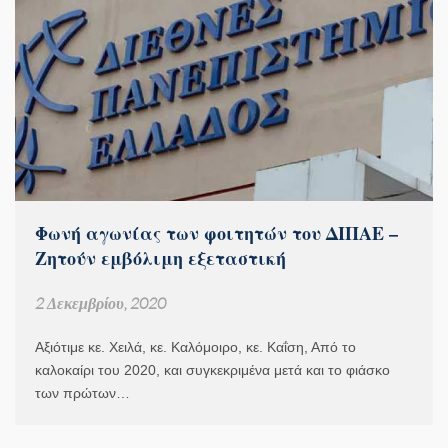
Φωνή αγωνίας των φοιτητών του ΔΙΠΑΕ –
Ζητούν εμβόλιμη εξεταστική
2 Δεκεμβρίου, 2020
Αξιότιμε κε. Χειλά, κε. Καλόμοιρο, κε. Καΐση, Από το
καλοκαίρι του 2020, και συγκεκριμένα μετά και το φιάσκο
των πρώτων…