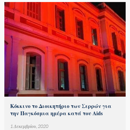
Κόκκινο το Διοικητήριο των Σερρών για
την Παγκόσμια ημέρα κατά του Aids
1 Δεκεμβρίου, 2020