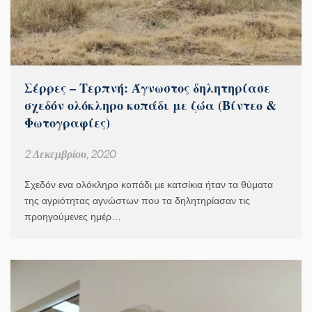
Σέρρες – Τερπνή: Άγνωστος δηλητηρίασε
σχεδόν ολόκληρο κοπάδι με ζώα (Βίντεο &
Φωτογραφίες)
2 Δεκεμβρίου, 2020
Σχεδόν ενα ολόκληρο κοπάδι με κατσίκια ήταν τα θύματα
της αγριότητας αγνώστων που τα δηλητηρίασαν τις
προηγούμενες ημέρ…