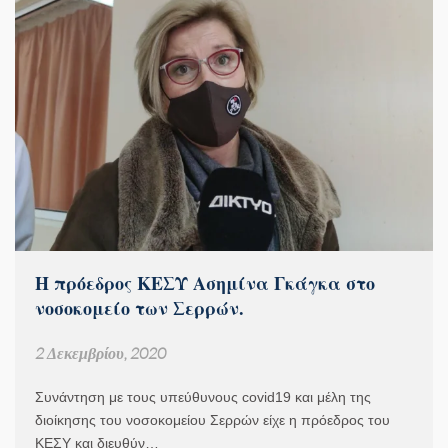
Η πρόεδρος ΚΕΣΥ Ασημίνα Γκάγκα στο
νοσοκομείο των Σερρών.
2 Δεκεμβρίου, 2020
Συνάντηση με τους υπεύθυνους covid19 και μέλη της
διοίκησης του νοσοκομείου Σερρών είχε η πρόεδρος του
ΚΕΣΥ και διευθύν…