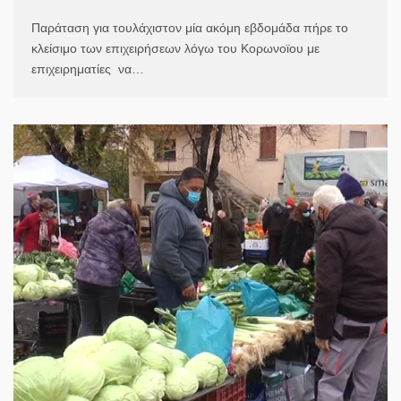
Παράταση για τουλάχιστον μία ακόμη εβδομάδα πήρε το
κλείσιμο των επιχειρήσεων λόγω του Κορωνοϊου με
επιχειρηματίες να…