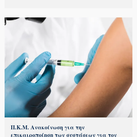
Π.Κ.Μ. Ανακοίνωση για την
επικαιροποίηση των συστάσεων για τον