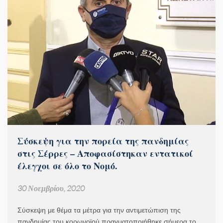
Σύσκεψη για την πορεία της πανδημίας
στις Σέρρες – Αποφασίστηκαν εντατικοί
έλεγχοι σε όλο το Νομό.
30 Νοεμβρίου, 2020
Σύσκεψη με θέμα τα μέτρα για την αντιμετώπιση της
πανδημίας του κορωνοϊού πραγματοποιήθηκε σήμερα το