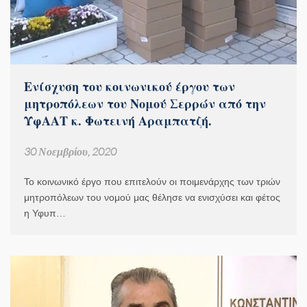
Ενίσχυση του κοινωνικού έργου των
μητροπόλεων του Νομού Σερρών από την
ΥφΑΑΤ κ. Φωτεινή Αραμπατζή.
30 Νοεμβρίου, 2020
Το κοινωνικό έργο που επιτελούν οι ποιμενάρχης των τριών
μητροπόλεων του νομού μας θέλησε να ενισχύσει και φέτος
η Υφυπ…