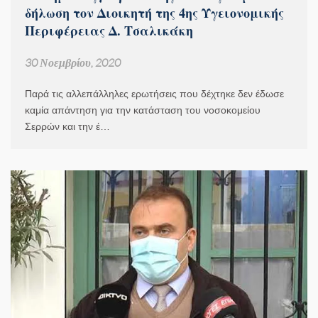
δήλωση τον Διοικητή της 4ης Υγειονομικής
Περιφέρειας Δ. Τσαλικάκη
30 Νοεμβρίου, 2020
Παρά τις αλλεπάλληλες ερωτήσεις που δέχτηκε δεν έδωσε
καμία απάντηση για την κατάσταση του νοσοκομείου
Σερρών και την έ…