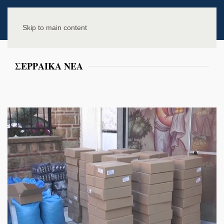
Skip to main content
ΣΕΡΡΑΙΚΑ ΝΕΑ