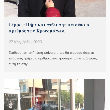
Σέρρες: Πήρε και πάλι την ανιούσα ο
αριθμός των Κρουσμάτων.
27 Νοεμβρίου, 2020
Σταθεροποιητική τάση φαίνεται πως θα παρουσιάσει τις
επόμενες ημέρες ο αριθμός των κρουσμάτων στις Σέρρες.
αυτή τη στιγ…