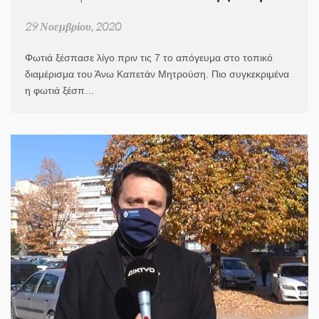
29 Νοεμβρίου, 2020
Φωτιά ξέσπασε λίγο πριν τις 7 το απόγευμα στο τοπικό
διαμέρισμα του Άνω Καπετάν Μητρούση. Πιο συγκεκριμένα
η φωτιά ξέσπ…