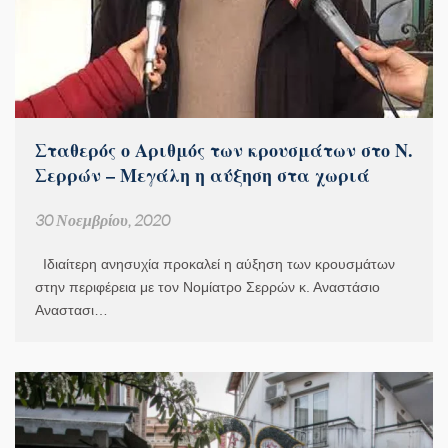
Σταθερός ο Αριθμός των κρουσμάτων στο Ν.
Σερρών – Μεγάλη η αύξηση στα χωριά
30 Νοεμβρίου, 2020
Ιδιαίτερη ανησυχία προκαλεί η αύξηση των κρουσμάτων
στην περιφέρεια με τον Νομίατρο Σερρών κ. Αναστάσιο
Αναστασι…