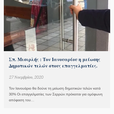
Σπ. Μισιρλής : Τον Ιανουαρίου η μείωσης
Δημοτικών τελών στους επαγγελματίες.
27 Νοεμβρίου, 2020
Τον Ιανουάριο θα δούνε τη μείωση δημοτικών τελών κατά
30% Οι επαγγελματίες των Σερρών.πρόκειται για ομόφωνη
απόφαση του…