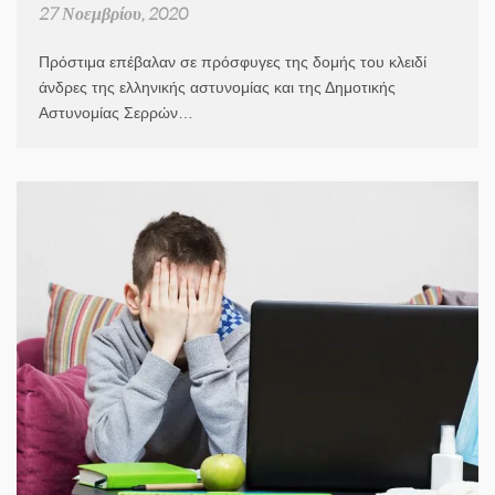
27 Νοεμβρίου, 2020
Πρόστιμα επέβαλαν σε πρόσφυγες της δομής του κλειδί
άνδρες της ελληνικής αστυνομίας και της Δημοτικής
Αστυνομίας Σερρών…