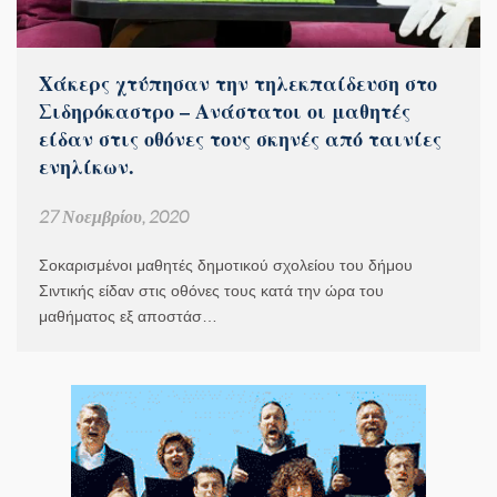
Χάκερς χτύπησαν την τηλεκπαίδευση στο
Σιδηρόκαστρο – Ανάστατοι οι μαθητές
είδαν στις οθόνες τους σκηνές από ταινίες
ενηλίκων.
27 Νοεμβρίου, 2020
Σοκαρισμένοι μαθητές δημοτικού σχολείου του δήμου
Σιντικής είδαν στις οθόνες τους κατά την ώρα του
μαθήματος εξ αποστάσ…