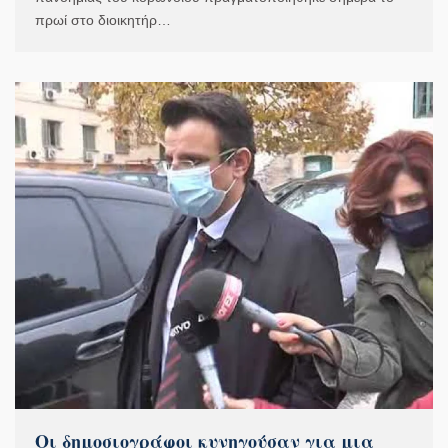
πρωί στο διοικητήρ…
Οι δημοσιογράφοι κυνηγούσαν για μια