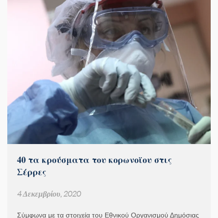
40 τα κρούσματα του κορωνοϊου στις
Σέρρες
4 Δεκεμβρίου, 2020
Σύμφωνα με τα στοιχεία του Εθνικού Οργανισμού Δημόσιας