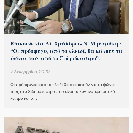
Επικοινωνία Αλ.Χρυσάφης- Ν. Μηταράκη :
“Οι πρόσφυγες από το κλειδί, θα κάνουν τα
ψώνια τους από το Σιδηρόκαστρο”.
7 Δεκεμβρίου, 2020
Οι πρόσφυγες από το κλειδί θα σταματούν για τα ψώνια
τους στο Σιδηρόκαστρο που είναι το κοντινότερο αστικό
κέντρο και ό…