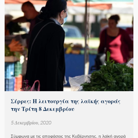
Σέρρες: Η λειτουργία της λαϊκής αγοράς
την Τρίτη 8 Δεκεμβρίου
5 Δεκεμβρίου, 2020
Σύμφωνα με τις αποφάσεις της Κυβέρνησης, η λαϊκή αγορά