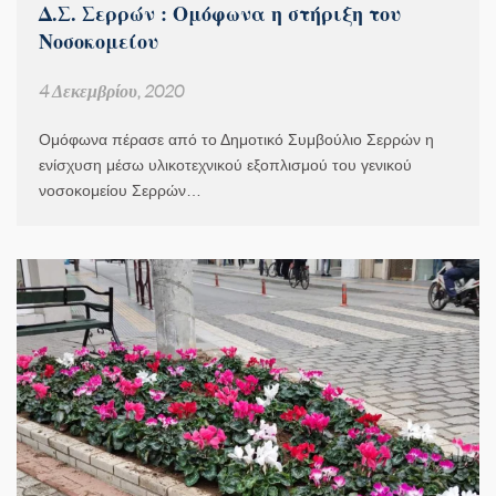
Δ.Σ. Σερρών : Ομόφωνα η στήριξη του
Νοσοκομείου
4 Δεκεμβρίου, 2020
Ομόφωνα πέρασε από το Δημοτικό Συμβούλιο Σερρών η
ενίσχυση μέσω υλικοτεχνικού εξοπλισμού του γενικού
νοσοκομείου Σερρών…