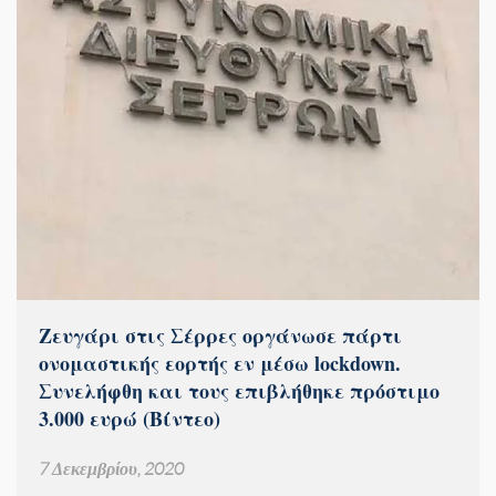
Ζευγάρι στις Σέρρες οργάνωσε πάρτι
ονομαστικής εορτής εν μέσω lockdown.
Συνελήφθη και τους επιβλήθηκε πρόστιμο
3.000 ευρώ (Βίντεο)
7 Δεκεμβρίου, 2020