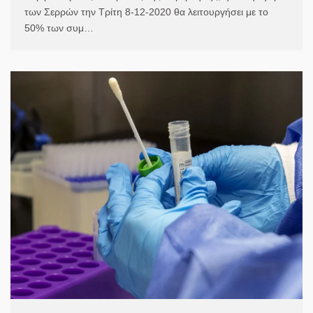
των Σερρών την Τρίτη 8-12-2020 θα λειτουργήσει με το
50% των συμ…