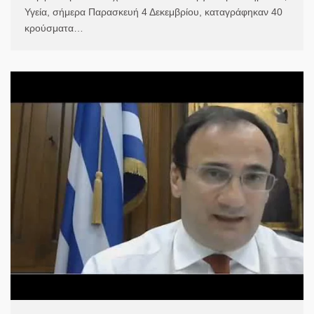
Υγεία, σήμερα Παρασκευή 4 Δεκεμβρίου, καταγράφηκαν 40
κρούσματα…