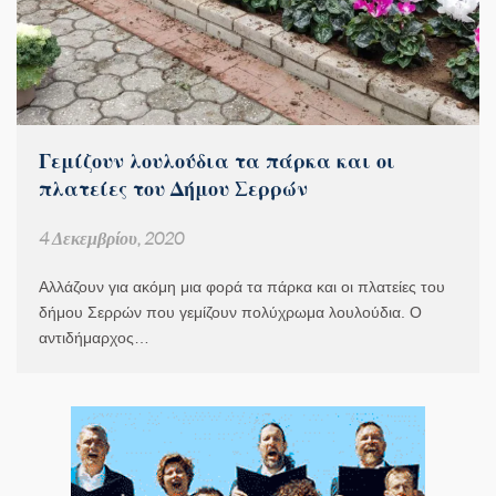
Γεμίζουν λουλούδια τα πάρκα και οι
πλατείες του Δήμου Σερρών
4 Δεκεμβρίου, 2020
Αλλάζουν για ακόμη μια φορά τα πάρκα και οι πλατείες του
δήμου Σερρών που γεμίζουν πολύχρωμα λουλούδια. Ο
αντιδήμαρχος…