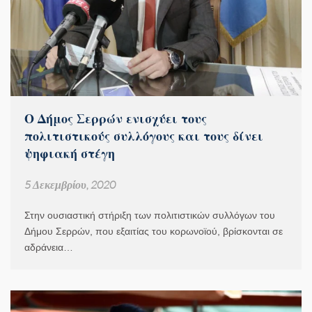
Ο Δήμος Σερρών ενισχύει τους
πολιτιστικούς συλλόγους και τους δίνει
ψηφιακή στέγη
5 Δεκεμβρίου, 2020
Στην ουσιαστική στήριξη των πολιτιστικών συλλόγων του
Δήμου Σερρών, που εξαιτίας του κορωνοϊού, βρίσκονται σε
αδράνεια…