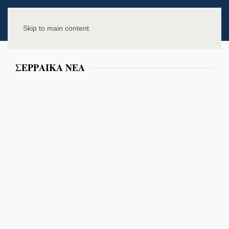
Skip to main content
ΣΕΡΡΑΙΚΑ ΝΕΑ