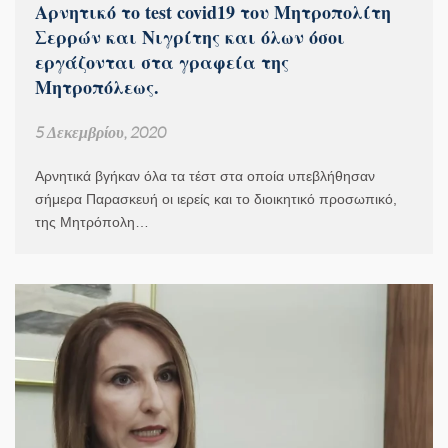
Αρνητικό το test covid19 του Μητροπολίτη
Σερρών και Νιγρίτης και όλων όσοι
εργάζονται στα γραφεία της
Μητροπόλεως.
5 Δεκεμβρίου, 2020
Αρνητικά βγήκαν όλα τα τέστ στα οποία υπεβλήθησαν
σήμερα Παρασκευή οι ιερείς και το διοικητικό προσωπικό,
της Μητρόπολη…