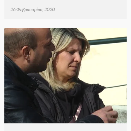
26 Φεβρουαρίου, 2020