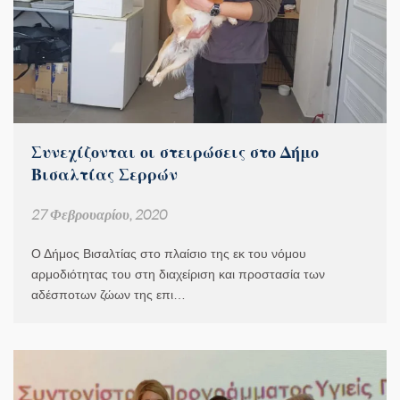
Συνεχίζονται οι στειρώσεις στο Δήμο
Βισαλτίας Σερρών
27 Φεβρουαρίου, 2020
Ο Δήμος Βισαλτίας στο πλαίσιο της εκ του νόμου
αρμοδιότητας του στη διαχείριση και προστασία των
αδέσποτων ζώων της επι…