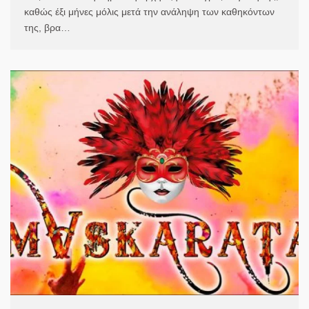
καθώς έξι μήνες μόλις μετά την ανάληψη των καθηκόντων
της, βρα…