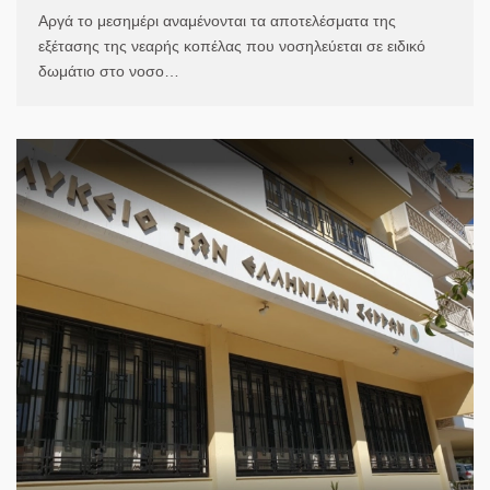
Αργά το μεσημέρι αναμένονται τα αποτελέσματα της
εξέτασης της νεαρής κοπέλας που νοσηλεύεται σε ειδικό
δωμάτιο στο νοσο…