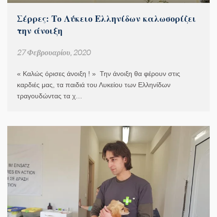
Σέρρες: Το Λύκειο Ελληνίδων καλωσορίζει
την άνοιξη
27 Φεβρουαρίου, 2020
« Καλώς όρισες άνοιξη ! » Την άνοιξη θα φέρουν στις
καρδιές μας, τα παιδιά του Λυκείου των Ελληνίδων
τραγουδώντας τα χ…