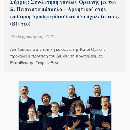
Σέρρες: Συνάντηση γονέων Ορεινής με τον
Ξ. Παπασταμόπουλο – Αρνητικοί στην
φοίτηση προσφυγόπουλων στο σχολείο τους.
(Βίντεο)
25 Φεβρουαρίου, 2020
Αντιδράσεις στην τοπική κοινωνία της Κάτω Ορεινής
προκαλεί η πρόταση του Διευθυντή πρωτοβάθμιας
Εκπαίδευσης Σερρών Ξενο…