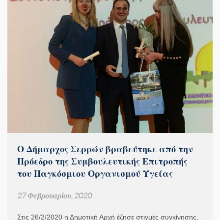
Ο Δήμαρχος Σερρών βραβεύτηκε από την
Πρόεδρο της Συμβουλευτικής Επιτροπής
του Παγκόσμιου Οργανισμού Υγείας
27 Φεβρουαρίου, 2020
Στις 26/2/2020 η Δημοτική Αρχή έζησε στιγμές συγκίνησης,