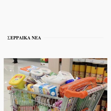
ΣΕΡΡΑΙΚΑ ΝΕΑ