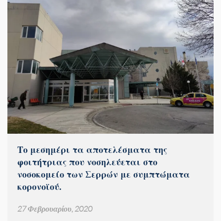
Tο μεσημέρι τα αποτελέσματα της
φοιτήτριας που νοσηλεύεται στο
νοσοκομείο των Σερρών με συμπτώματα
κορονοϊού.
27 Φεβρουαρίου, 2020