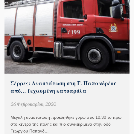
Σέρρες: Αναστάτωση στη Γ. Παπανδρέου
από… ξεχασμένη κατσαρόλα
26 Φεβρουαρίου, 2020
Μεγάλη αναστάτωση προκλήθηκε γύρω στις 10:30 το πρωί
στο κέντρο της πόλης και πιο συγκεκριμένα στην οδό
Γεωργίου Παπανδ…