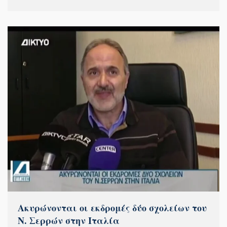
Ακυρώνονται οι εκδρομές δύο σχολείων του
Ν. Σερρών στην Ιταλία