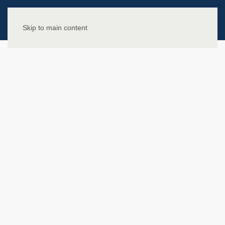
Skip to main content