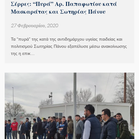
Σέρρες: “Πυρά” Αρ. Παπαφωτίου κατά
Μασκαράτας και Σωτηρίας Πάνου
27 Φεβρουαρίου, 2020
Τα “πυρά” της κατά της αντιδημάρχου υγείας παιδείας και
πολιτισμού Σωτηρίας Πάνου εξαπέλυσε μέσω ανακοίνωσης
της η επικ…