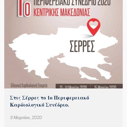
Στις Σέρρες το 1ο Περιφερειακό
Καρδιολογικό Συνέδριο.
3 Μαρτίου, 2020