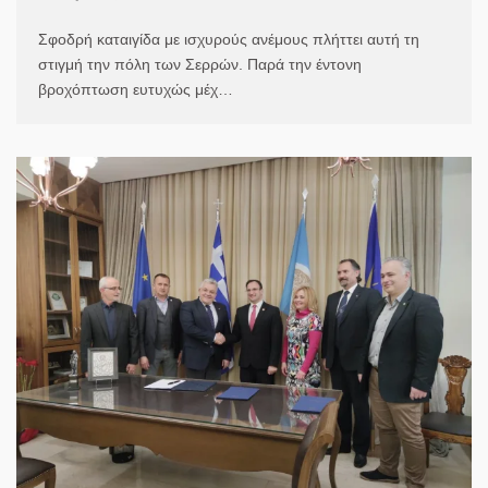
Σφοδρή καταιγίδα με ισχυρούς ανέμους πλήττει αυτή τη
στιγμή την πόλη των Σερρών. Παρά την έντονη
βροχόπτωση ευτυχώς μέχ…