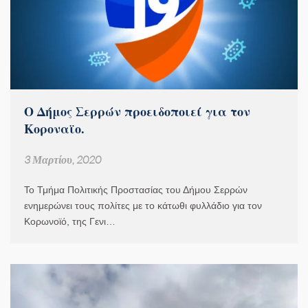
Ο Δήμος Σερρών προειδοποιεί για τον
Κοροναϊο.
3 Μαρτίου, 2020
Το Τμήμα Πολιτικής Προστασίας του Δήμου Σερρών
ενημερώνει τους πολίτες με το κάτωθι φυλλάδιο για τον
Κορωνοϊό, της Γενι…