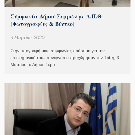
Συμφωνία Δήμου Σερρών με Α.Π.Θ
(Φωτογραφίες & Βίντεο)
4 Μαρτίου, 2020
Στην υπογραφή μιας συμφωνίας-ορόσημο για την
επιστημονική τους συνεργασία προχώρησαν την Τρίτη, 3
Μαρτίου, ο Δήμος Σερρ…