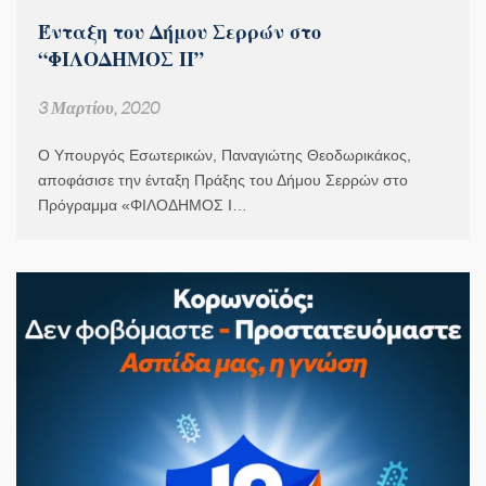
Ένταξη του Δήμου Σερρών στο
“ΦΙΛΟΔΗΜΟΣ ΙΙ”
3 Μαρτίου, 2020
Ο Υπουργός Εσωτερικών, Παναγιώτης Θεοδωρικάκος,
αποφάσισε την ένταξη Πράξης του Δήμου Σερρών στο
Πρόγραμμα «ΦΙΛΟΔΗΜΟΣ Ι…