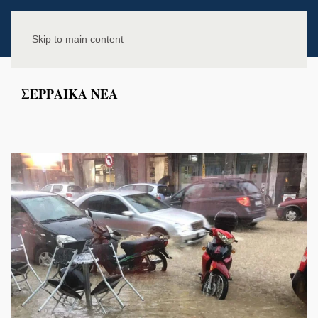
Skip to main content
ΣΕΡΡΑΙΚΑ ΝΕΑ