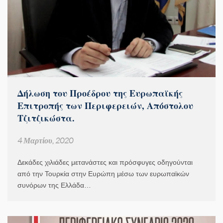
Δήλωση του Προέδρου της Ευρωπαϊκής
Επιτροπής των Περιφερειών, Απόστολου
Τζιτζικώστα.
4 Μαρτίου, 2020
Δεκάδες χιλιάδες μετανάστες και πρόσφυγες οδηγούνται
από την Τουρκία στην Ευρώπη μέσω των ευρωπαϊκών
συνόρων της Ελλάδα…