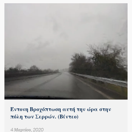
Έντονη Βροχόπτωση αυτή την ώρα στην
πόλη των Σερρών. (Βίντεο)
4 Μαρτίου, 2020