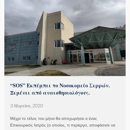
“SOS” Εκπέμπει το Νοσοκομείο Σερρών.
Ξεμένει από αναισθησιολόγους.
3 Μαρτίου, 2020
Μέχρι το τέλος του μήνα θα αποχωρήσει ο ένας
Επικουρικός Ιατρός (ο οποίος, τι περίεργο, αποφάσισε να