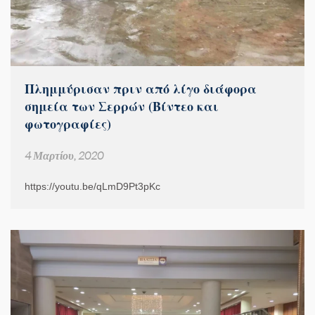
Πλημμύρισαν πριν από λίγο διάφορα
σημεία των Σερρών (Βίντεο και
φωτογραφίες)
4 Μαρτίου, 2020
https://youtu.be/qLmD9Pt3pKc