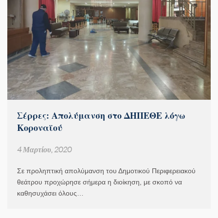
Σέρρες: Απολύμανση στο ΔΗΠΕΘΕ λόγω
Κοροναϊού
4 Μαρτίου, 2020
Σε προληπτική απολύμανση του Δημοτικού Περιφερειακού
θεάτρου προχώρησε σήμερα η διοίκηση, με σκοπό να
καθησυχάσει όλους…