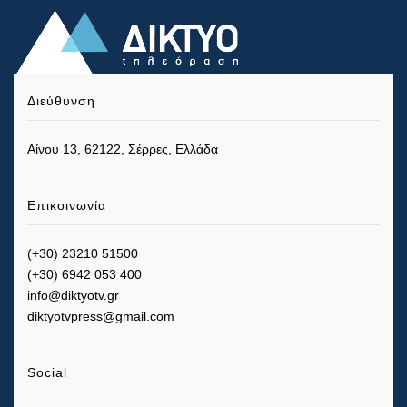
Διεύθυνση
Αίνου 13, 62122, Σέρρες, Ελλάδα
Επικοινωνία
(+30) 23210 51500
(+30) 6942 053 400
info@diktyotv.gr
diktyotvpress@gmail.com
Social