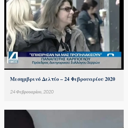
Μεσημβρινό Δελτίο – 24 Φεβρουαρίου 2020
24 Φεβρουαρίου, 2020