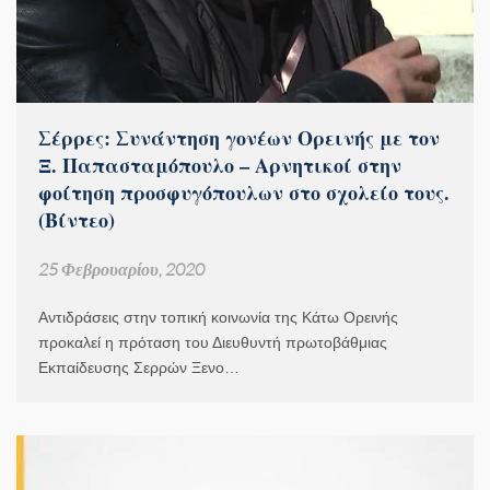
Σέρρες: Συνάντηση γονέων Ορεινής με τον
Ξ. Παπασταμόπουλο – Αρνητικοί στην
φοίτηση προσφυγόπουλων στο σχολείο τους.
(Βίντεο)
25 Φεβρουαρίου, 2020
Αντιδράσεις στην τοπική κοινωνία της Κάτω Ορεινής
προκαλεί η πρόταση του Διευθυντή πρωτοβάθμιας
Εκπαίδευσης Σερρών Ξενο…