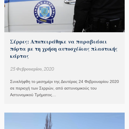
Σέρρες: Αποπειράθηκε να παραβιάσει
πόρτα με τη χρήση αυτοσχέδιας πλαστικής
κάρτας
25 Φεβρουαρίου, 2020
Συνελήφθη το μεσημέρι της Δευτέρας 24 Φεβρουαρίου 2020
σε περιοχή των Σερρών, από αστυνομικούς του
Αστυνομικού Τμήματος…