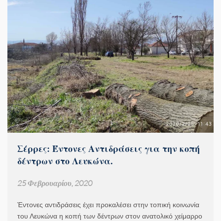
Σέρρες: Έντονες Αντιδράσεις για την κοπή
δέντρων στο Λευκώνα.
25 Φεβρουαρίου, 2020
Έντονες αντιδράσεις έχει προκαλέσει στην τοπική κοινωνία
του Λευκώνα η κοπή των δέντρων στον ανατολικό χείμαρρο