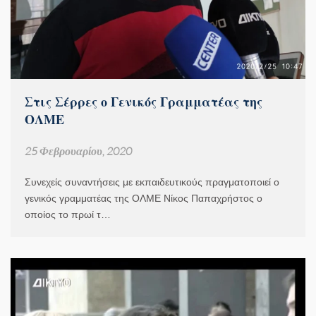
Στις Σέρρες ο Γενικός Γραμματέας της
ΟΛΜΕ
25 Φεβρουαρίου, 2020
Συνεχείς συναντήσεις με εκπαιδευτικούς πραγματοποιεί ο
γενικός γραμματέας της ΟΛΜΕ Νίκος Παπαχρήστος ο
οποίος το πρωί τ…