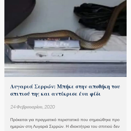
Λυγαριά Σερρών: Μπήκε στην αποθήκη του
σπιτιού της και αντίκρισε ένα φίδι
24 Φεβρουαρίου, 2020
Πρόκειται για πραγματικό περιστατικό που σημειώθηκε προ
ημερών στη Λυγαριά Σερρών. Η ιδιοκτήτρια του σπιτιού δεν