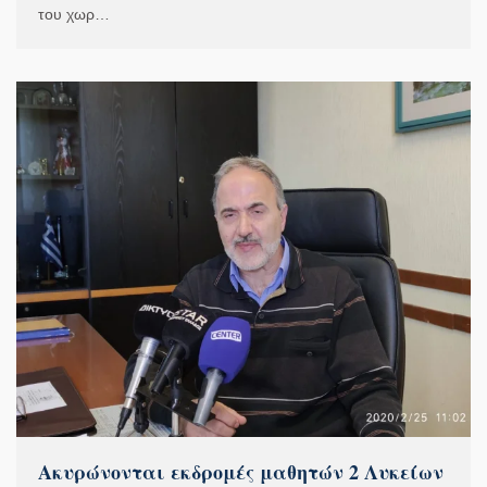
του χωρ…
Ακυρώνονται εκδρομές μαθητών 2 Λυκείων