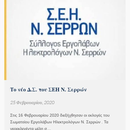
Το νέο Δ.Σ. του ΣΕΗ Ν. Σερρών
25 Φεβρουαρίου, 2020
Στις 16 Φεβρουαρίου 2020 διεξήχθησαν οι εκλογές του
Σωματείου Εργολάβων Ηλεκτρολόγων Ν. Σερρών . Τα
νεοεκλεγέντα μέλη σ…