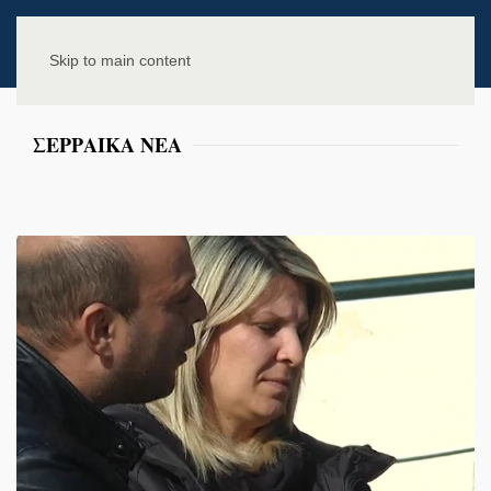
Skip to main content
ΣΕΡΡΑΙΚΑ ΝΕΑ