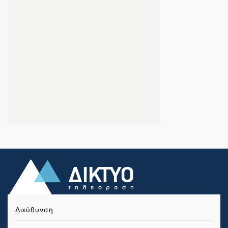
Διεύθυνση