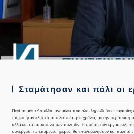
Σταμάτησαν και πάλι οι 
Περί τα μέσα Απριλίου αναμένεται να ολοκληρωθούν οι εργασίες 
πάρκο ήταν κλειστό τα τελευταία τρία χρόνια, με την περάτωση
αλλά και τα παράπονα των πολιτών. Η παύση των εργασιών, που 
συνεργεία, τις επόμενες ημέρες, θα επανεκκινήσουν και πάλι το έ