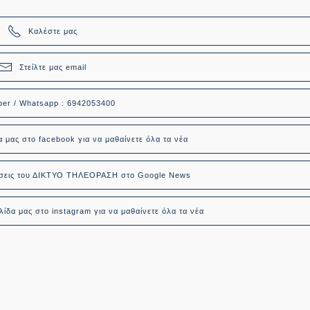
Καλέστε μας
Στείλτε μας email
ber / Whatsapp : 6942053400
α μας στο facebook για να μαθαίνετε όλα τα νέα
δήσεις του ΔΙΚΤΥΟ ΤΗΛΕΟΡΑΣΗ στο Google News
ίδα μας στο instagram για να μαθαίνετε όλα τα νέα