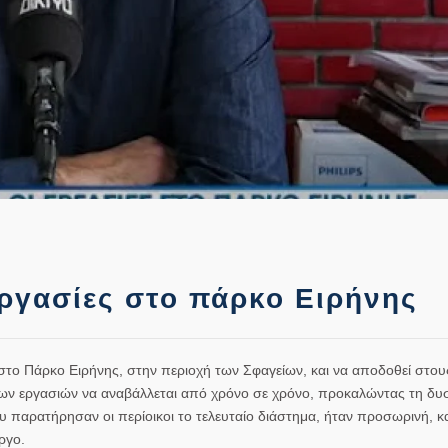
εργασίες στο πάρκο Ειρήνης
στο Πάρκο Ειρήνης, στην περιοχή των Σφαγείων, και να αποδοθεί στους
 των εργασιών να αναβάλλεται από χρόνο σε χρόνο, προκαλώντας τη δυ
παρατήρησαν οι περίοικοι το τελευταίο διάστημα, ήταν προσωρινή, κα
ργο.