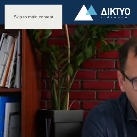
Skip to main content