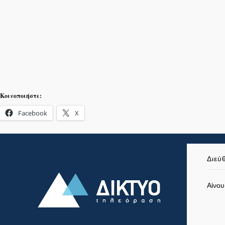
Κοινοποιήστε:
Facebook
X
Διεύ
Αίνου