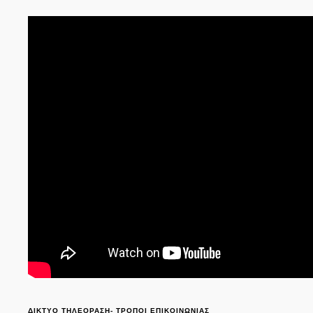
ΔΙΚΤΥΟ ΤΗΛΕΟΡΑΣΗ- ΤΡΟΠΟΙ ΕΠΙΚΟΙΝΩΝΙΑΣ