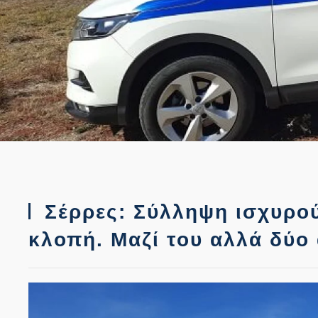
Σέρρες: Σύλληψη ισχυρού
κλοπή. Μαζί του αλλά δύο