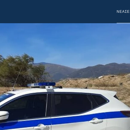
NEA
ΣΕ