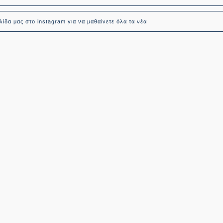
ίδα μας στο instagram για να μαθαίνετε όλα τα νέα