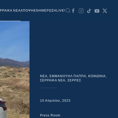
ΡΡΑΙΚΑ ΝΕΑ
ΑΠΟΨΗ
ΕΝΗΜΕΡΩΣΗ
LIVE!
NEA
,
ΕΜΜΑΝΟΥΗΛ ΠΑΠΠΑ
,
ΚΟΙΝΩΝΙΑ
,
ΣΕΡΡΑΙΚΑ ΝΕΑ
,
ΣΕΡΡΕΣ
10 Απριλίου, 2023
Press Room