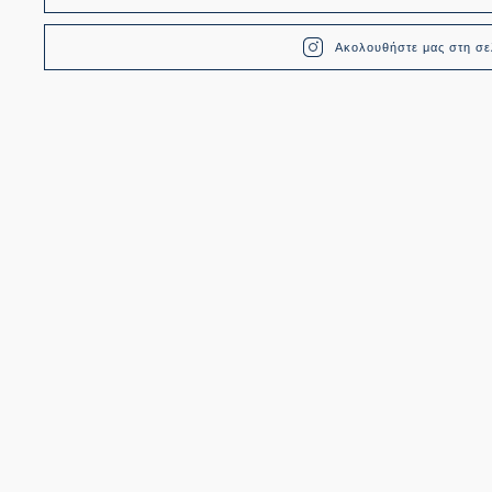
Ακολουθήστε μας στη σελ