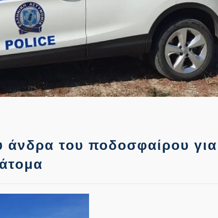
 άνδρα του ποδοσφαίρου για
 άτομα