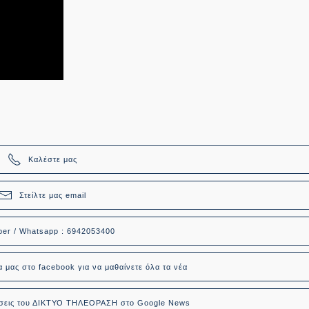
Καλέστε μας
Στείλτε μας email
ber / Whatsapp : 6942053400
α μας στο facebook για να μαθαίνετε όλα τα νέα
δήσεις του ΔΙΚΤΥΟ ΤΗΛΕΟΡΑΣΗ στο Google News