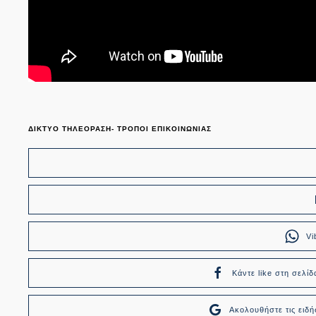
ΔΙΚΤΥΟ ΤΗΛΕΟΡΑΣΗ- ΤΡΟΠΟΙ ΕΠΙΚΟΙΝΩΝΙΑΣ
Vi
Κάντε like στη σελίδ
Ακολουθήστε τις ει