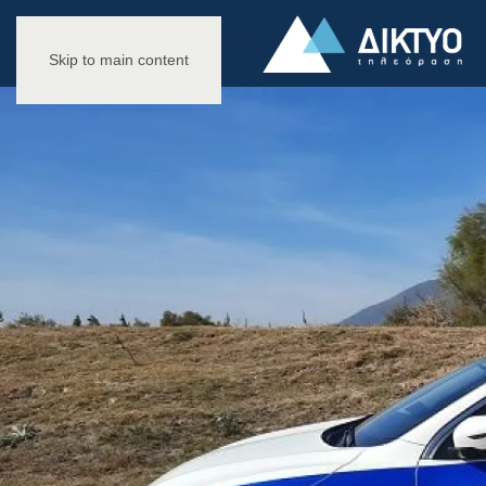
Skip to main content