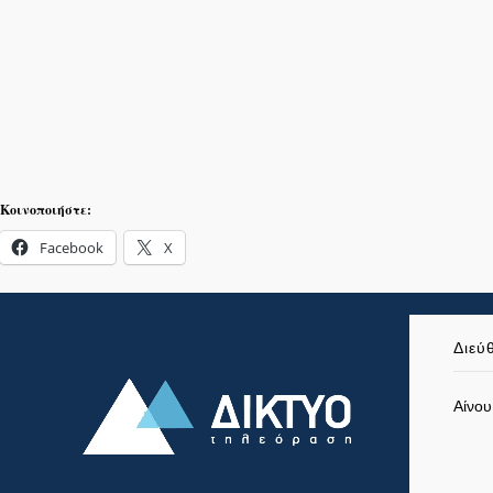
Κοινοποιήστε:
Facebook
X
Διεύ
Αίνου