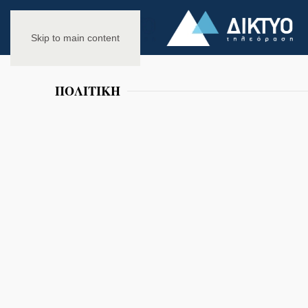
Skip to main content
ΠΟΛΙΤΙΚΗ