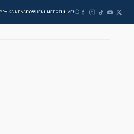
ΡΡΑΙΚΑ ΝΕΑ
ΑΠΟΨΗ
ΕΝΗΜΕΡΩΣΗ
LIVE!