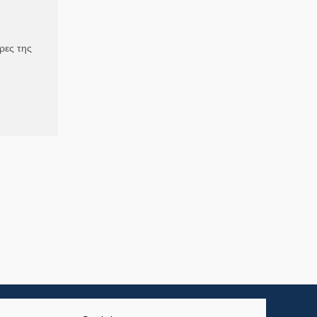
ρες της