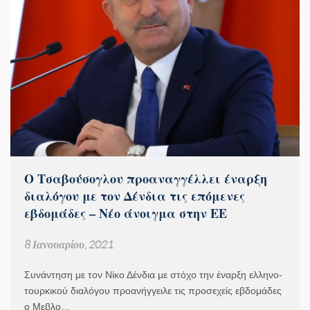
Ο Τσαβούσογλου προαναγγέλλει έναρξη
διαλόγου με τον Δένδια τις επόμενες
εβδομάδες – Νέο άνοιγμα στην ΕΕ
8 Ιανουαρίου, 2021
Συνάντηση με τον Νίκο Δένδια με στόχο την έναρξη ελληνο-
τουρκικού διαλόγου προανήγγειλε τις προσεχείς εβδομάδες
ο Μεβλο…