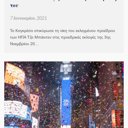
του
7 Ιανουαρίου, 2021
Το Κογκρέσο επικύρωσε τη νίκη του εκλεγμένου προέδρου
των ΗΠΑ Τζο Μπάιντεν στις προεδρικές εκλογές της 3ης
Νοεμβρίου 20…