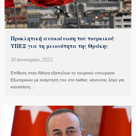
Προκλητική ανακοίνωση του τουρκικού
ΥΠΕΞ για τη μειονότητα της Θράκης
30 Ιανουαρίου, 2021
Επίθεση στην Αθήνα εξαπολύει το τουρκικό υπουργείο
Εξωτερικών με ανάρτησή του στο twitter, κάνοντας λόγο για
καταπίεση…