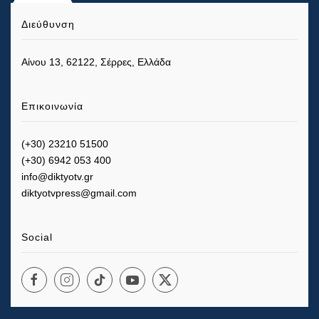
Διεύθυνση
Αίνου 13, 62122, Σέρρες, Ελλάδα
Επικοινωνία
(+30) 23210 51500
(+30) 6942 053 400
info@diktyotv.gr
diktyotvpress@gmail.com
Social