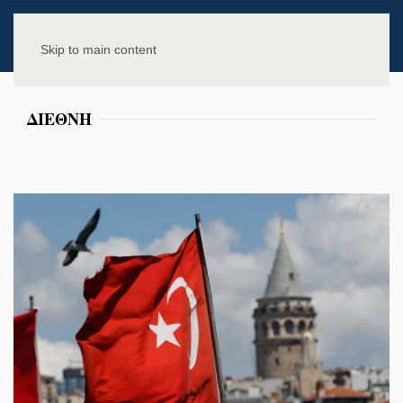
Skip to main content
ΔΙΕΘΝΗ