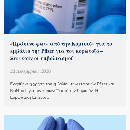
«Πράσινο φως» από την Κομισιόν για το
εμβόλιο της Pfizer για τον κορωνοϊό –
Ξεκινούν οι εμβολιασμοί
21 Δεκεμβρίου, 2020
Εγκρίθηκε η χρήση του εμβολίου των εταιρειών Pfizer και
BioNTech για τον κορωνοϊό από την Κομισιόν. Η
Ευρωπαϊκή Επιτροπ…