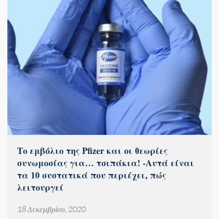
Το εμβόλιο της Pfizer και οι θεωρίες
συνωμοσίας για… τσιπάκια! -Αυτά είναι
τα 10 συστατικά που περιέχει, πώς
λειτουργεί
18 Δεκεμβρίου, 2020