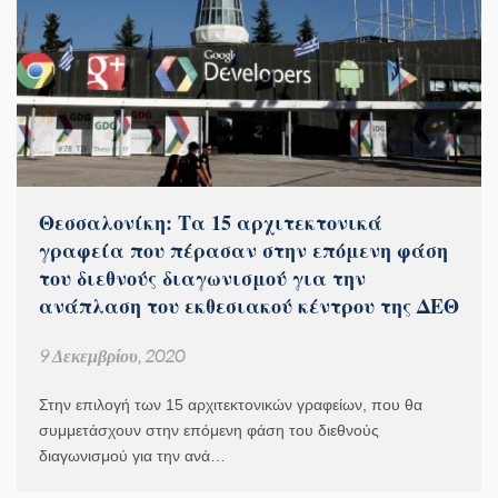
Θεσσαλονίκη: Τα 15 αρχιτεκτονικά
γραφεία που πέρασαν στην επόμενη φάση
του διεθνούς διαγωνισμού για την
ανάπλαση του εκθεσιακού κέντρου της ΔΕΘ
9 Δεκεμβρίου, 2020
Στην επιλογή των 15 αρχιτεκτονικών γραφείων, που θα
συμμετάσχουν στην επόμενη φάση του διεθνούς
διαγωνισμού για την ανά…