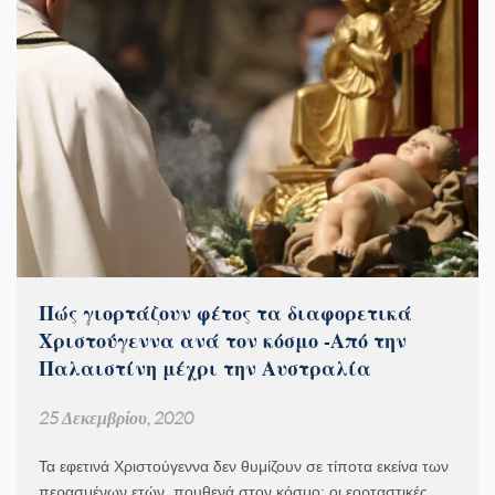
Πώς γιορτάζουν φέτος τα διαφορετικά
Χριστούγεννα ανά τον κόσμο -Από την
Παλαιστίνη μέχρι την Αυστραλία
25 Δεκεμβρίου, 2020
Τα εφετινά Χριστούγεννα δεν θυμίζουν σε τίποτα εκείνα των
περασμένων ετών, πουθενά στον κόσμο: οι εορταστικές