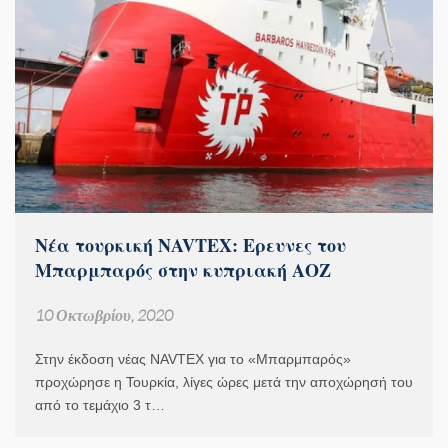
Νέα τουρκική NAVTEX: Ερευνες του
Μπαρμπαρός στην κυπριακή ΑΟΖ
10 Οκτωβρίου, 2020
Στην έκδοση νέας NAVTEX για το «Μπαρμπαρός»
προχώρησε η Τουρκία, λίγες ώρες μετά την αποχώρησή του
από το τεμάχιο 3 τ…