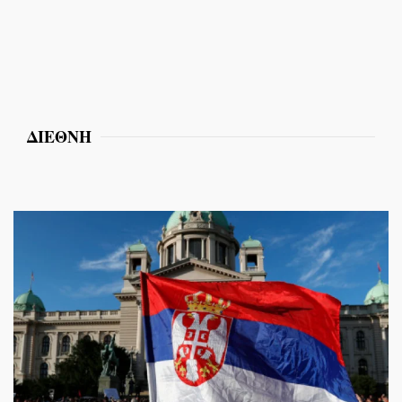
ΔΙΕΘΝΗ