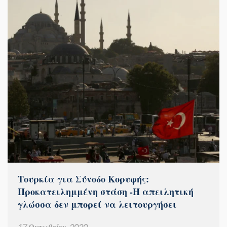
Τουρκία για Σύνοδο Κορυφής:
Προκατειλημμένη στάση -Η απειλητική
γλώσσα δεν μπορεί να λειτουργήσει
17 Οκτωβρίου, 2020