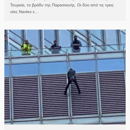
Τουρκία, το βράδυ της Παρασκευής. Οι δύο από τις τρεις
νέες Navtex ε…