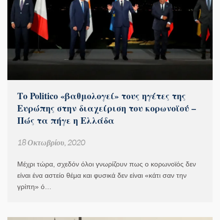
Tο Politico «βαθμολογεί» τους ηγέτες της
Ευρώπης στην διαχείριση του κορωνοϊού –
Πώς τα πήγε η Ελλάδα
18 Οκτωβρίου, 2020
Μέχρι τώρα, σχεδόν όλοι γνωρίζουν πως ο κορωνοϊός δεν
είναι ένα αστείο θέμα και φυσικά δεν είναι «κάτι σαν την
γρίπη» ό…