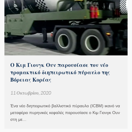
Ο Κιμ Γιονγκ Ουν παρουσίασε τον νέο
τρομακτικό διηπειρωτικό πύραυλο της
Βόρειας Κορέας
11 Οκτωβρίου, 2020
Ένα νέο διηπειρωτικό βαλλιστικό πύραυλο (ICBM) ικανό να
μεταφέρει πυρηνικές κεφαλές παρουσίασε ο Κιμ Γιονγκ Ουν
στη με…