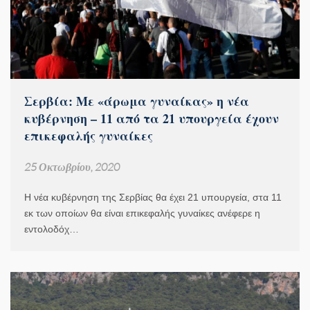
Σερβία: Με «άρωμα γυναίκας» η νέα
κυβέρνηση – 11 από τα 21 υπουργεία έχουν
επικεφαλής γυναίκες
25 Οκτωβρίου, 2020
Η νέα κυβέρνηση της Σερβίας θα έχει 21 υπουργεία, στα 11
εκ των οποίων θα είναι επικεφαλής γυναίκες ανέφερε η
εντολοδόχ…