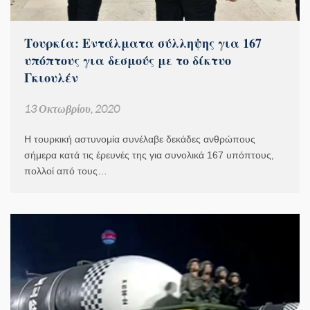
Τουρκία: Εντάλματα σύλληψης για 167
υπόπτους για δεσμούς με το δίκτυο
Γκιουλέν
13 Οκτωβρίου, 2020
Η τουρκική αστυνομία συνέλαβε δεκάδες ανθρώπους
σήμερα κατά τις έρευνές της για συνολικά 167 υπόπτους,
πολλοί από τους…