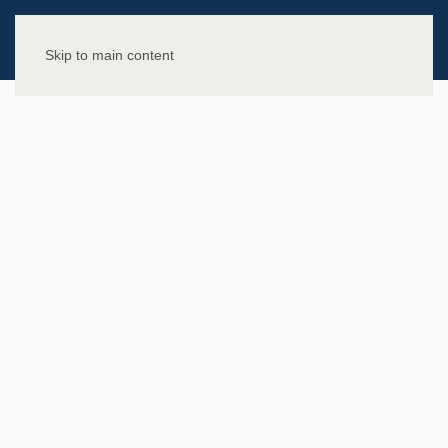
Skip to main content