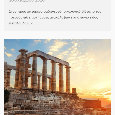
Στον προστατευμένο ραδιενεργό- οικολογικό βιότοπο του
Τσερνόμπιλ επιστήμονες ανακάλυψαν ένα σπάνιο είδος
πεταλούδων, ο…