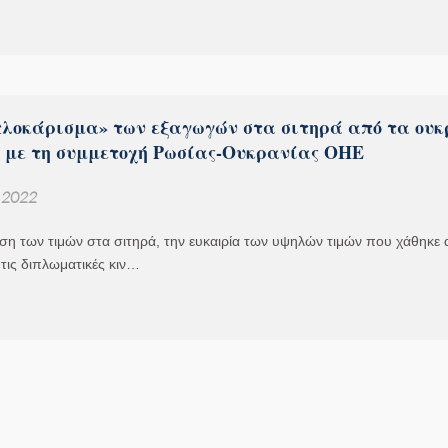
πλοκάρισμα» των εξαγωγών στα σιτηρά από τα ου
 με τη συμμετοχή Ρωσίας-Ουκρανίας ΟΗΕ
, 2022
ση των τιμών στα σιτηρά, την ευκαιρία των υψηλών τιμών που χάθηκε
 τις διπλωματικές κιν…