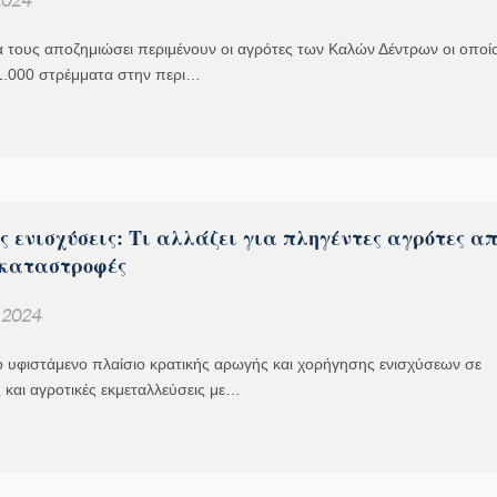
 τους αποζημιώσει περιμένουν οι αγρότες των Καλών Δέντρων οι οποίο
.000 στρέμματα στην περι…
 ενισχύσεις: Τι αλλάζει για πληγέντες αγρότες α
 καταστροφές
, 2024
ο υφιστάμενο πλαίσιο κρατικής αρωγής και χορήγησης ενισχύσεων σε
ς και αγροτικές εκμεταλλεύσεις με…