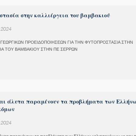
στασία στην καλλιέργεια του βαμβακιού
, 2024
 ΓΕΩΡΓΙΚΩΝ ΠΡΟΕΙΔΟΠΟΙΗΣΕΩΝ ΓΙΑ ΤΗΝ ΦΥΤΟΠΡΟΣΤΑΣΙΑ ΣΤΗΝ
ΙΑ ΤΟΥ ΒΑΜΒΑΚΙΟΥ ΣΤΗΝ ΠΕ ΣΕΡΡΩΝ
αι άλυτα παραμένουν τα προβλήματα των Ελλήν
κόμων
, 2024