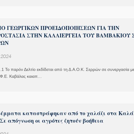
ΤΙΟ ΓΕΩΡΓΙΚΩΝ ΠΡΟΕΙΔΟΠΟΙΗΣΕΩΝ ΓΙΑ ΤΗΝ
ΟΣΤΑΣΙΑ ΣΤΗΝ ΚΑΛΛΙΕΡΓΕΙΑ ΤΟΥ ΒΑΜΒΑΚΙΟΥ 
ΡΩΝ
, 2024
.1 Το παρόν Δελτίο εκδίδεται από τη Δ.Α.Ο.Κ. Σερρών σε συνεργασία με
 Φ.Ε. Καβάλας καιαπ…
τρέμματα καταστράφηκαν από το χαλάζι στα Καλά
Σε απόγνωση οι αγρότες ζητούν βοήθεια
 2024