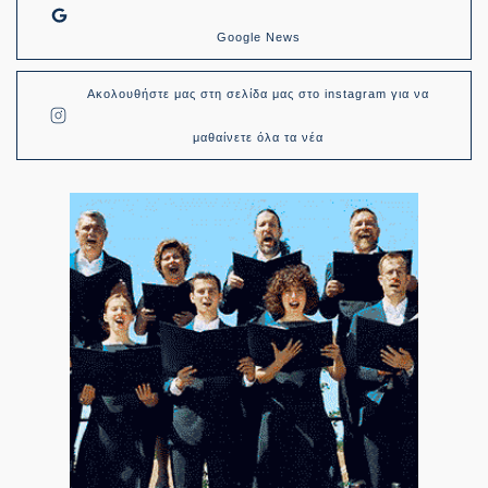
Google News
Ακολουθήστε μας στη σελίδα μας στο instagram για να
μαθαίνετε όλα τα νέα