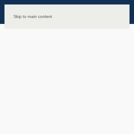
Skip to main content