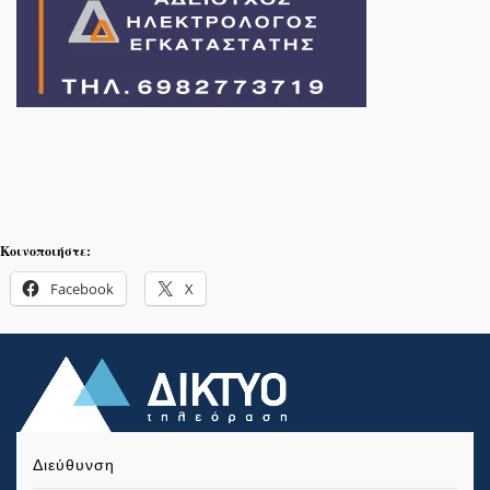
Κοινοποιήστε:
Facebook
X
Διεύθυνση