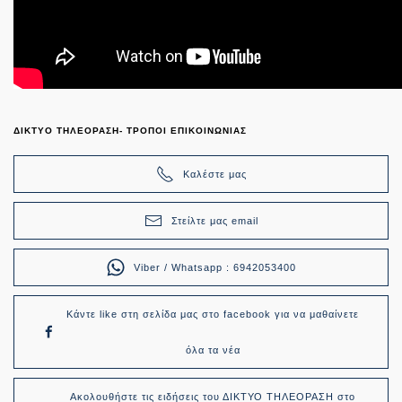
ΔΙΚΤΥΟ ΤΗΛΕΟΡΑΣΗ- ΤΡΟΠΟΙ ΕΠΙΚΟΙΝΩΝΙΑΣ
Καλέστε μας
Στείλτε μας email
Viber / Whatsapp : 6942053400
Κάντε like στη σελίδα μας στο facebook για να μαθαίνετε
όλα τα νέα
Ακολουθήστε τις ειδήσεις του ΔΙΚΤΥΟ ΤΗΛΕΟΡΑΣΗ στο