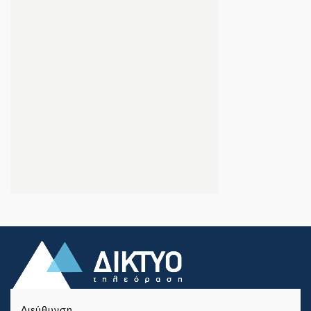
Διεύθυνση