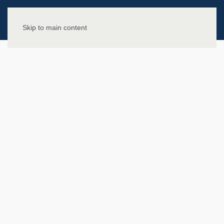
Skip to main content