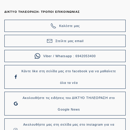
ΔΙΚΤΥΟ ΤΗΛΕΟΡΑΣΗ- ΤΡΟΠΟΙ ΕΠΙΚΟΙΝΩΝΙΑΣ
Καλέστε μας
Στείλτε μας email
Viber / Whatsapp : 6942053400
Κάντε like στη σελίδα μας στο facebook για να μαθαίνετε
όλα τα νέα
Ακολουθήστε τις ειδήσεις του ΔΙΚΤΥΟ ΤΗΛΕΟΡΑΣΗ στο
Google News
Ακολουθήστε μας στη σελίδα μας στο instagram για να