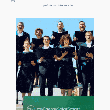
μαθαίνετε όλα τα νέα