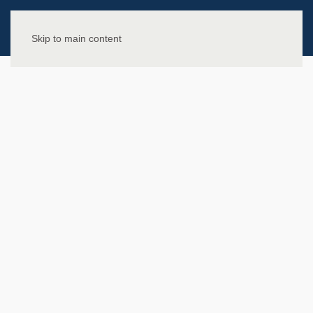
Skip to main content