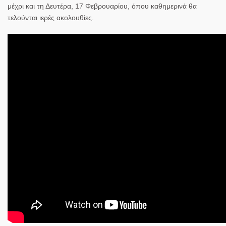
μέχρι και τη Δευτέρα, 17 Φεβρουαρίου, όπου καθημερινά θα
τελούνται ιερές ακολουθίες.