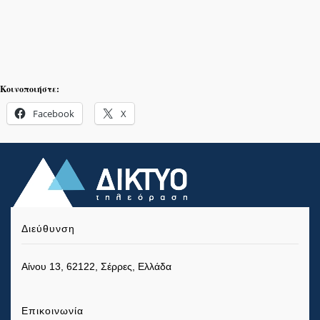
Κοινοποιήστε:
Facebook
X
Διεύθυνση
Αίνου 13, 62122, Σέρρες, Ελλάδα
Επικοινωνία