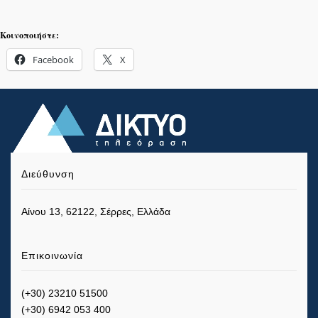
Κοινοποιήστε:
Facebook
X
Διεύθυνση
Αίνου 13, 62122, Σέρρες, Ελλάδα
Επικοινωνία
(+30) 23210 51500
(+30) 6942 053 400