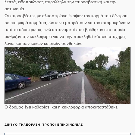
λεπτά, ειδοποιώντας παράλληλα την πυροσβεστική και την
αστυνομία.
Οι πυροσβέστες με αλυσοπρίονο έκοψαν τον κορμό του δέντρου
σε πιο μικρά κομμάτια, ώστε να μπορέσουν να τον απομακρύνουν
από το οδόστρωμα, ενώ αστυνομικοί που βρέθηκαν στο σημείο
ρύθμιζαν την κυκλοφορία για να μην προκληθεί κάποιο ατύχημα,
λόγω και των κακών καιρικών συνθηκών.
Ο δρόμος έχει καθαρίσει και η κυκλοφορία αποκαταστάθηκε.
ΔΙΚΤΥΟ ΤΗΛΕΟΡΑΣΗ- ΤΡΟΠΟΙ ΕΠΙΚΟΙΝΩΝΙΑΣ