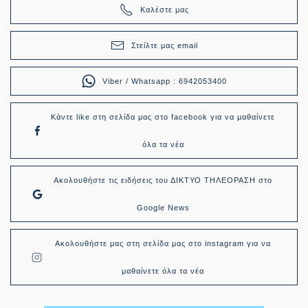
Καλέστε μας
Στείλτε μας email
Viber / Whatsapp : 6942053400
Κάντε like στη σελίδα μας στο facebook για να μαθαίνετε
όλα τα νέα
Ακολουθήστε τις ειδήσεις του ΔΙΚΤΥΟ ΤΗΛΕΟΡΑΣΗ στο
Google News
Ακολουθήστε μας στη σελίδα μας στο instagram για να
μαθαίνετε όλα τα νέα