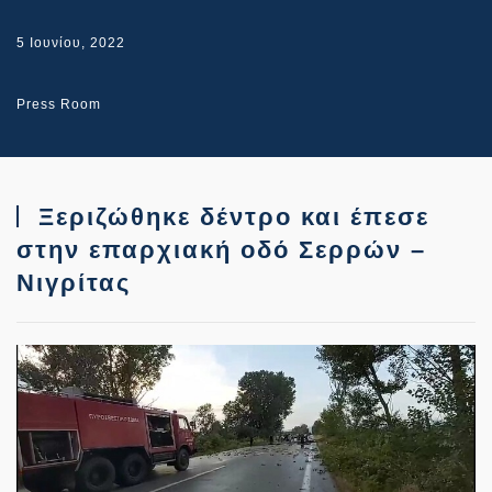
5 Ιουνίου, 2022
Press Room
Ξεριζώθηκε δέντρο και έπεσε
στην επαρχιακή οδό Σερρών –
Νιγρίτας