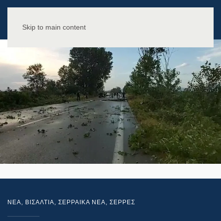
Skip to main content
NEA
,
ΒΙΣΑΛΤΙΑ
,
ΣΕΡΡΑΙΚΑ ΝΕΑ
,
ΣΕΡΡΕΣ