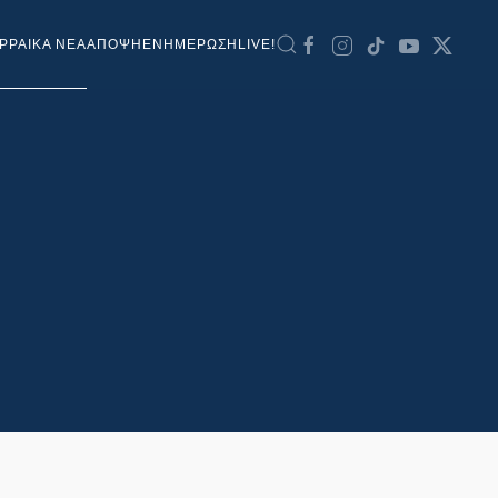
ΡΡΑΙΚΑ ΝΕΑ
ΑΠΟΨΗ
ΕΝΗΜΕΡΩΣΗ
LIVE!