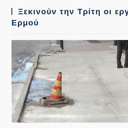
Ξεκινούν την Τρίτη οι ερ
Ερμού