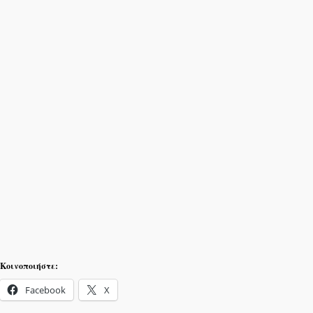
Κοινοποιήστε:
Facebook
X