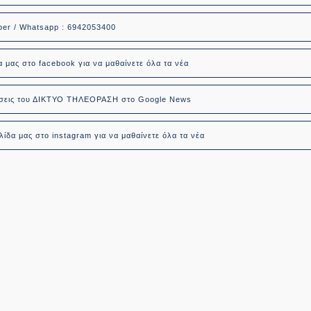
ber / Whatsapp : 6942053400
α μας στο facebook για να μαθαίνετε όλα τα νέα
δήσεις του ΔΙΚΤΥΟ ΤΗΛΕΟΡΑΣΗ στο Google News
ίδα μας στο instagram για να μαθαίνετε όλα τα νέα