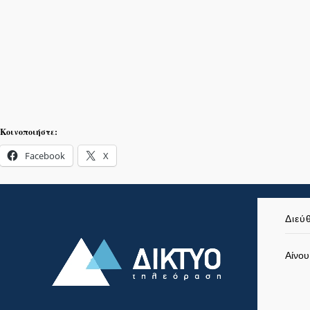
Κοινοποιήστε:
Facebook
X
Διεύ
Αίνου