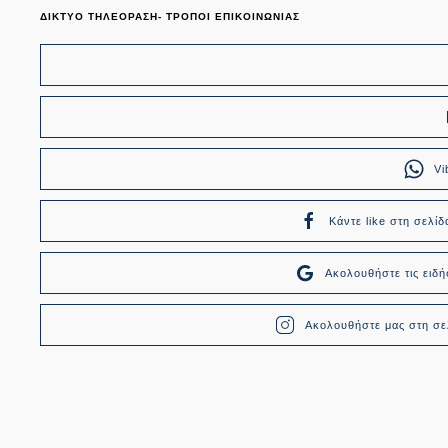
ΔΙΚΤΥΟ ΤΗΛΕΟΡΑΣΗ- ΤΡΟΠΟΙ ΕΠΙΚΟΙΝΩΝΙΑΣ
Vi
Κάντε like στη σελίδ
Ακολουθήστε τις ει
Ακολουθήστε μας στη σελ