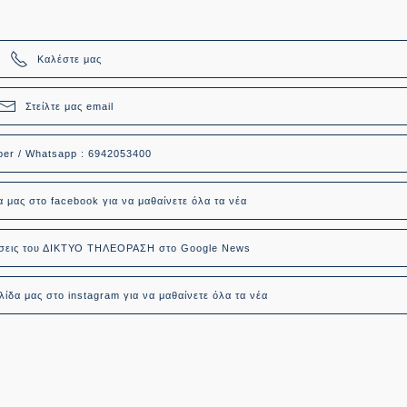
Καλέστε μας
Στείλτε μας email
ber / Whatsapp : 6942053400
α μας στο facebook για να μαθαίνετε όλα τα νέα
δήσεις του ΔΙΚΤΥΟ ΤΗΛΕΟΡΑΣΗ στο Google News
ίδα μας στο instagram για να μαθαίνετε όλα τα νέα