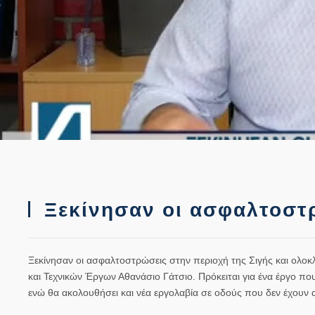
Ξεκίνησαν οι ασφαλτοστρ
Ξεκίνησαν οι ασφαλτοστρώσεις στην περιοχή της Σιγής και ολο
και Τεχνικών Έργων Αθανάσιο Γάτσιο. Πρόκειται για ένα έργο πο
ενώ θα ακολουθήσει και νέα εργολαβία σε οδούς που δεν έχουν