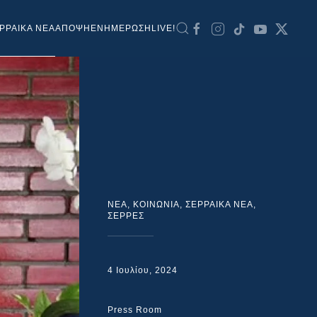
ΡΡΑΙΚΑ ΝΕΑ
ΑΠΟΨΗ
ΕΝΗΜΕΡΩΣΗ
LIVE!
NEA
,
ΚΟΙΝΩΝΙΑ
,
ΣΕΡΡΑΙΚΑ ΝΕΑ
,
ΣΕΡΡΕΣ
4 Ιουλίου, 2024
Press Room