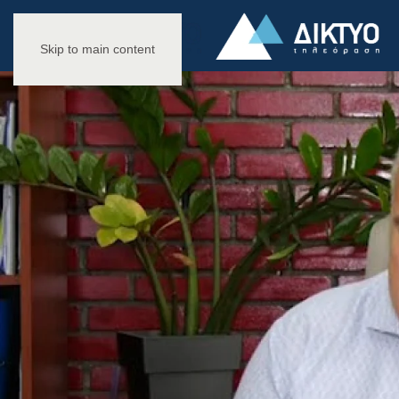
Skip to main content