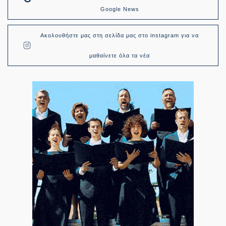
Google News
Ακολουθήστε μας στη σελίδα μας στο instagram για να
μαθαίνετε όλα τα νέα