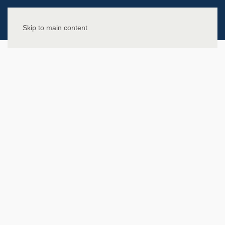
Skip to main content