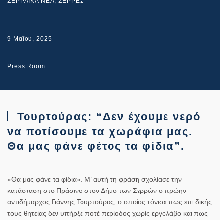
ΣΕΡΡΑΙΚΑ ΝΕΑ
,
ΣΕΡΡΕΣ
9 Μαΐου, 2025
Press Room
Τουρτούρας: “Δεν έχουμε νερό
να ποτίσουμε τα χωράφια μας.
Θα μας φάνε φέτος τα φίδια”.
«Θα μας φάνε τα φίδια». Μ’ αυτή τη φράση σχολίασε την
κατάσταση στο Πράσινο στον Δήμο των Σερρών ο πρώην
αντιδήμαρχος Γιάννης Τουρτούρας, ο οποίος τόνισε πως επί δικής
τους θητείας δεν υπήρξε ποτέ περίοδος χωρίς εργολάβο και πως