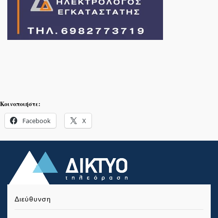
Κοινοποιήστε:
Facebook
X
Διεύθυνση