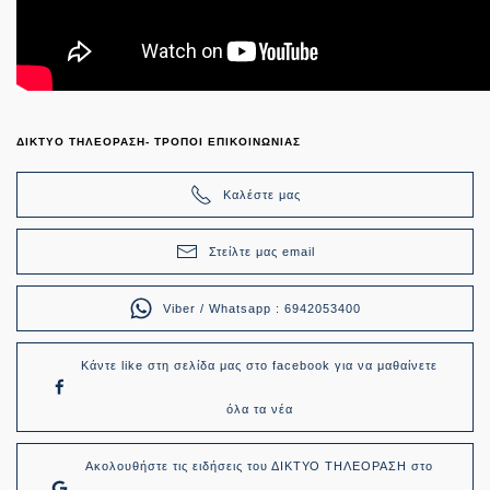
ΔΙΚΤΥΟ ΤΗΛΕΟΡΑΣΗ- ΤΡΟΠΟΙ ΕΠΙΚΟΙΝΩΝΙΑΣ
Καλέστε μας
Στείλτε μας email
Viber / Whatsapp : 6942053400
Κάντε like στη σελίδα μας στο facebook για να μαθαίνετε
όλα τα νέα
Ακολουθήστε τις ειδήσεις του ΔΙΚΤΥΟ ΤΗΛΕΟΡΑΣΗ στο