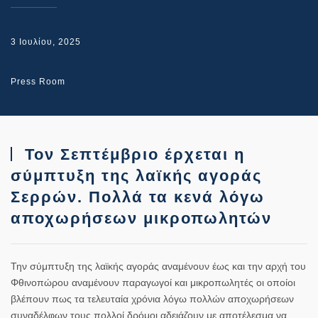
3 Ιουλίου, 2025
Press Room
Τον Σεπτέμβριο έρχεται η
σύμπτυξη της λαϊκής αγοράς
Σερρών. Πολλά τα κενά λόγω
αποχωρήσεων μικροπωλητών
Την σύμπτυξη της λαϊκής αγοράς αναμένουν έως και την αρχή του
Φθινοπώρου αναμένουν παραγωγοί και μικροπωλητές οι οποίοι
βλέπουν πως τα τελευταία χρόνια λόγω πολλών αποχωρήσεων
συναδέλφων τους πολλοί δρόμοι αδειάζουν με αποτέλεσμα να