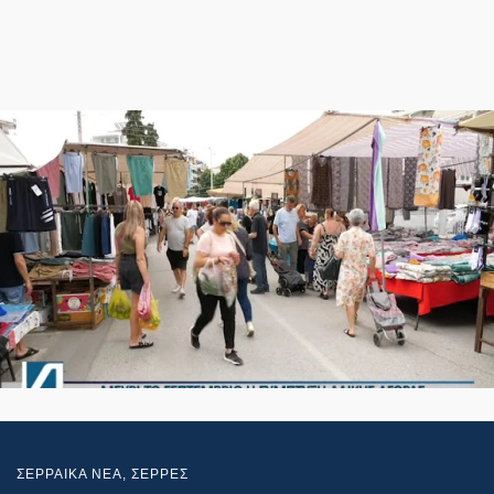
ΣΕΡΡΑΙΚΑ ΝΕΑ
,
ΣΕΡΡΕΣ