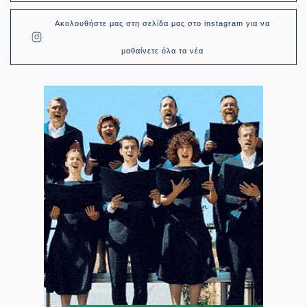
Ακολουθήστε μας στη σελίδα μας στο instagram για να
μαθαίνετε όλα τα νέα