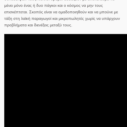
μένει μόνο ένας ή δυο πάγκοι και ο κόσμος να μην τους
επισκέπτεται. Σκοπός είναι να ομαδοποιηθούν και να μπούνε με
τάξη στη λαϊκή παραγωγοί και μικροπωλητές χωρίς να υπάρχουν
προβλήματα και διενέξεις μεταξύ τους.