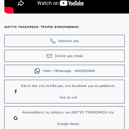
ΔΙΚΤΥΟ ΤΗΛΕΟΡΑΣΗ- ΤΡΟΠΟΙ ΕΠΙΚΟΙΝΩΝΙΑΣ
Καλέστε μας
Στείλτε μας email
Viber / Whatsapp : 6942053400
Κάντε like στη σελίδα μας στο facebook για να μαθαίνετε
όλα τα νέα
Ακολουθήστε τις ειδήσεις του ΔΙΚΤΥΟ ΤΗΛΕΟΡΑΣΗ στο
Google News