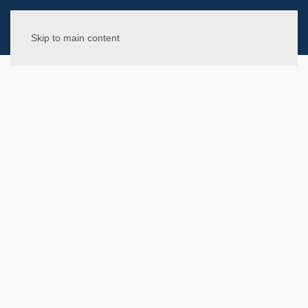
Skip to main content