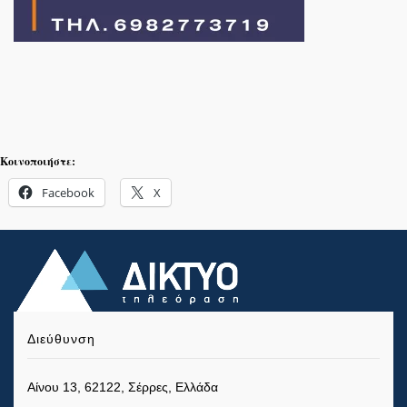
Κοινοποιήστε:
Facebook
X
Διεύθυνση
Αίνου 13, 62122, Σέρρες, Ελλάδα