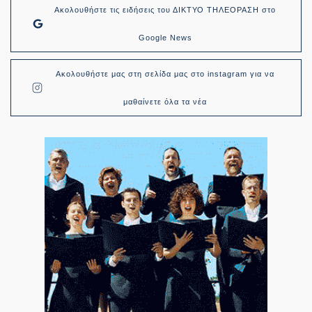
Ακολουθήστε τις ειδήσεις του ΔΙΚΤΥΟ ΤΗΛΕΟΡΑΣΗ στο
Google News
Ακολουθήστε μας στη σελίδα μας στο instagram για να
μαθαίνετε όλα τα νέα