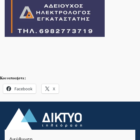
Κοινοποιήστε:
Facebook
X
Διεύθυνση