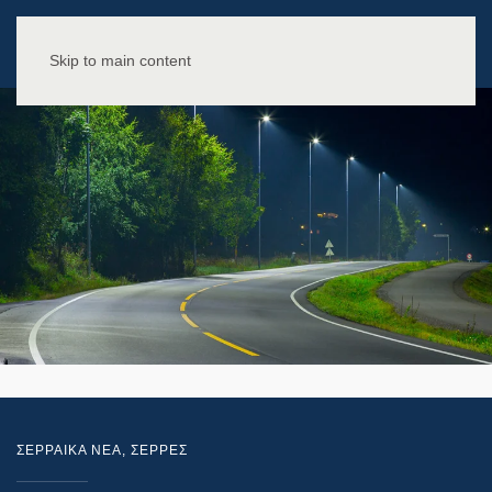
Skip to main content
ΣΕΡΡΑΙΚΑ ΝΕΑ
,
ΣΕΡΡΕΣ