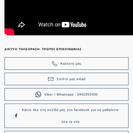
ΔΙΚΤΥΟ ΤΗΛΕΟΡΑΣΗ- ΤΡΟΠΟΙ ΕΠΙΚΟΙΝΩΝΙΑΣ
Καλέστε μας
Στείλτε μας email
Viber / Whatsapp : 6942053400
Κάντε like στη σελίδα μας στο facebook για να μαθαίνετε
όλα τα νέα