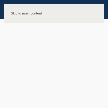
Skip to main content