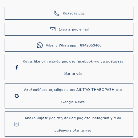
Καλέστε μας
Στείλτε μας email
Viber / Whatsapp : 6942053400
Κάντε like στη σελίδα μας στο facebook για να μαθαίνετε
όλα τα νέα
Ακολουθήστε τις ειδήσεις του ΔΙΚΤΥΟ ΤΗΛΕΟΡΑΣΗ στο
Google News
Ακολουθήστε μας στη σελίδα μας στο instagram για να
μαθαίνετε όλα τα νέα