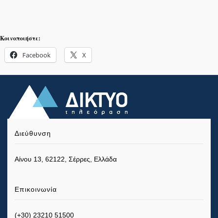
Κοινοποιήστε:
Facebook
X
Διεύθυνση
Αίνου 13, 62122, Σέρρες, Ελλάδα
Επικοινωνία
(+30) 23210 51500