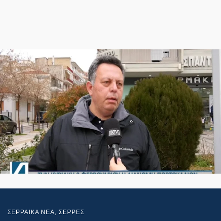
ΣΕΡΡΑΙΚΑ ΝΕΑ
,
ΣΕΡΡΕΣ