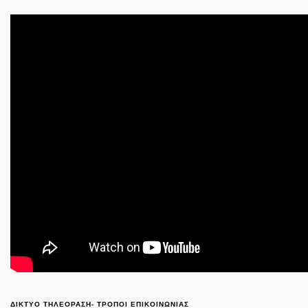
ΔΙΚΤΥΟ ΤΗΛΕΟΡΑΣΗ- ΤΡΟΠΟΙ ΕΠΙΚΟΙΝΩΝΙΑΣ