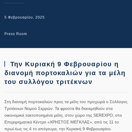
5 Φεβρουαρίου, 2025
Press Room
Την Κυριακή 9 Φεβρουαρίου η
διανομή πορτοκαλιών για τα μέλη
του συλλόγου τριτέκνων
Στη διανομή πορτοκαλιών προς τα μέλη του προχωρά ο Σύλλογος
Τριτέκνων Νομού Σερρών. Τα φρούτα θα διανεμηθούν στα
οικονομικά τακτοποιημένα μέλη, στον χώρο της SEREXPO, στο
Επιχειρηματικό Κέντρο «ΧΡΗΣΤΟΣ ΜΕΓΚΛΑΣ», από τις 11 το
πρωί έως τις 4 το απόγευμα, την Κυριακή 9 Φεβρουαρίου.