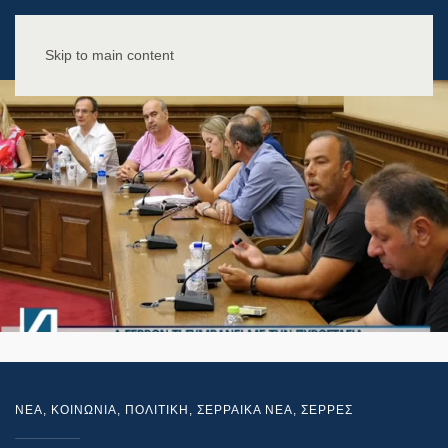
Skip to main content
NEA
,
ΚΟΙΝΩΝΙΑ
,
ΠΟΛΙΤΙΚΗ
,
ΣΕΡΡΑΙΚΑ ΝΕΑ
,
ΣΕΡΡΕΣ