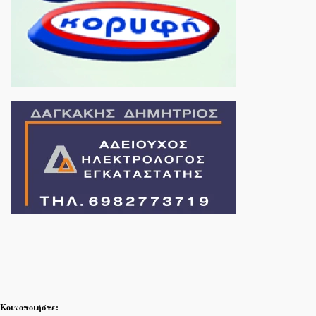
Κοινοποιήστε: