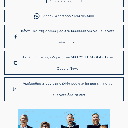
Στείλτε μας email
Viber / Whatsapp : 6942053400
Κάντε like στη σελίδα μας στο facebook για να μαθαίνετε
όλα τα νέα
Ακολουθήστε τις ειδήσεις του ΔΙΚΤΥΟ ΤΗΛΕΟΡΑΣΗ στο
Google News
Ακολουθήστε μας στη σελίδα μας στο instagram για να
μαθαίνετε όλα τα νέα