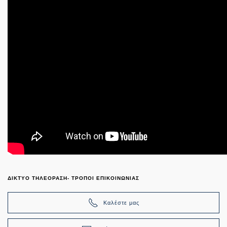
ΔΙΚΤΥΟ ΤΗΛΕΟΡΑΣΗ- ΤΡΟΠΟΙ ΕΠΙΚΟΙΝΩΝΙΑΣ
Καλέστε μας