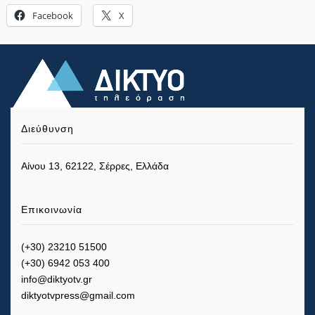
Facebook
X
Διεύθυνση
Αίνου 13, 62122, Σέρρες, Ελλάδα
Επικοινωνία
(+30) 23210 51500
(+30) 6942 053 400
info@diktyotv.gr
diktyotvpress@gmail.com