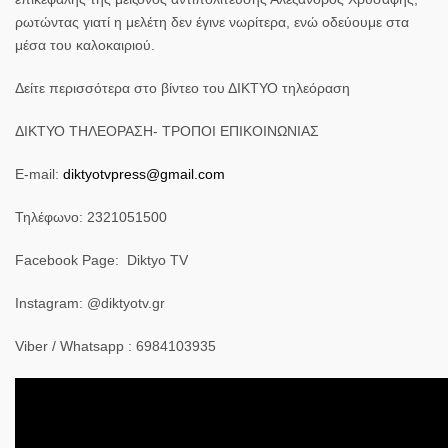
ρωτώντας γιατί η μελέτη δεν έγινε νωρίτερα, ενώ οδεύουμε στα
μέσα του καλοκαιριού.
Δείτε περισσότερα στο βίντεο του ΔΙΚΤΥΟ τηλεόραση
ΔΙΚΤΥΟ ΤΗΛΕΟΡΑΣΗ- ΤΡΟΠΟΙ ΕΠΙΚΟΙΝΩΝΙΑΣ
E-mail:
diktyotvpress@gmail.com
Τηλέφωνο: 2321051500
Facebook Page: Diktyo TV
Instagram: @diktyotv.gr
Viber / Whatsapp : 6984103935