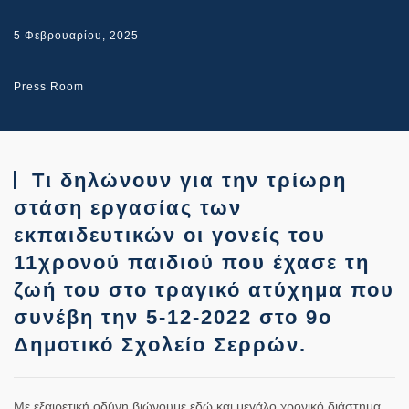
5 Φεβρουαρίου, 2025
Press Room
Τι δηλώνουν για την τρίωρη
στάση εργασίας των
εκπαιδευτικών οι γονείς του
11χρονού παιδιού που έχασε τη
ζωή του στο τραγικό ατύχημα που
συνέβη την 5-12-2022 στο 9ο
Δημοτικό Σχολείο Σερρών.
Με εξαιρετική οδύνη βιώνουμε εδώ και μεγάλο χρονικό διάστημα