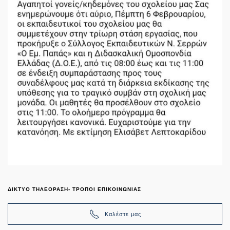
ΔΙΚΤΥΟ ΤΗΛΕΟΡΑΣΗ- ΤΡΟΠΟΙ ΕΠΙΚΟΙΝΩΝΙΑΣ
Καλέστε μας