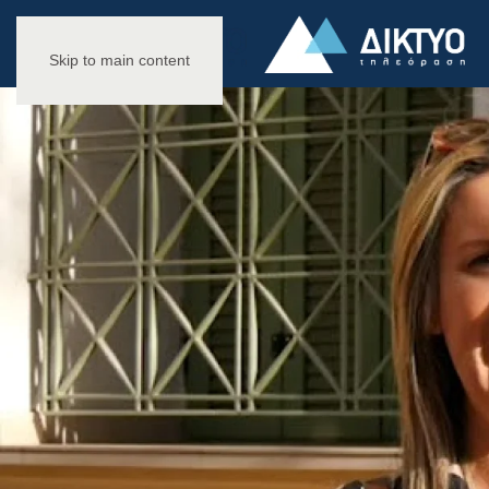
Skip to main content