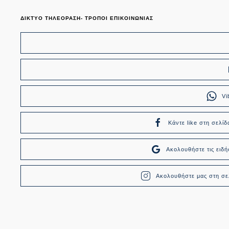
ΔΙΚΤΥΟ ΤΗΛΕΟΡΑΣΗ- ΤΡΟΠΟΙ ΕΠΙΚΟΙΝΩΝΙΑΣ
Vi
Κάντε like στη σελίδ
Ακολουθήστε τις ει
Ακολουθήστε μας στη σελ