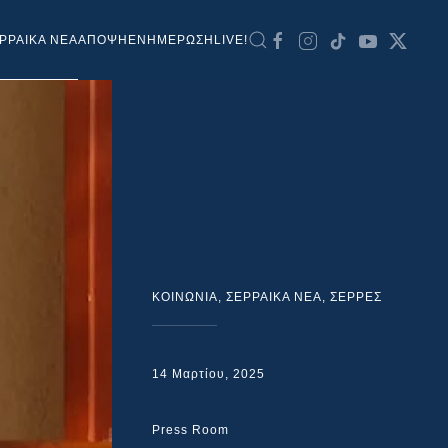
ΡΡΑΙΚΑ ΝΕΑ
ΑΠΟΨΗ
ΕΝΗΜΕΡΩΣΗ
LIVE!
ΚΟΙΝΩΝΙΑ
,
ΣΕΡΡΑΙΚΑ ΝΕΑ
,
ΣΕΡΡΕΣ
14 Μαρτίου, 2025
Press Room