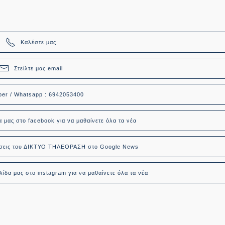
Καλέστε μας
Στείλτε μας email
ber / Whatsapp : 6942053400
α μας στο facebook για να μαθαίνετε όλα τα νέα
δήσεις του ΔΙΚΤΥΟ ΤΗΛΕΟΡΑΣΗ στο Google News
ίδα μας στο instagram για να μαθαίνετε όλα τα νέα