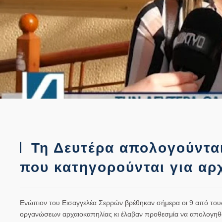
Τη Δευτέρα απολογούνται
που κατηγορούνται για αρ
Ενώπιον του Εισαγγελέα Σερρών βρέθηκαν σήμερα οι 9 από του
οργανώσεων αρχαιοκαπηλίας κι έλαβαν προθεσμία να απολογηθού