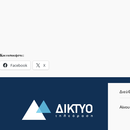
Κοινοποιήστε:
Facebook
X
Διεύ
Αίνου