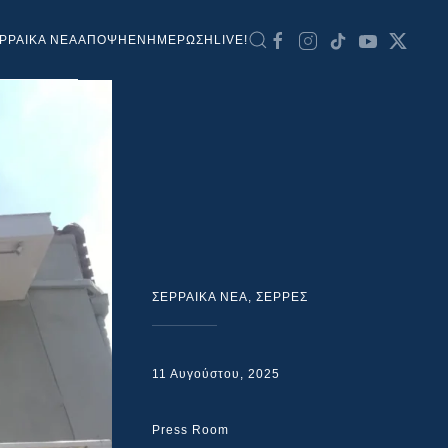
ΡΡΑΙΚΑ ΝΕΑ
ΑΠΟΨΗ
ΕΝΗΜΕΡΩΣΗ
LIVE!
ΣΕΡΡΑΙΚΑ ΝΕΑ
,
ΣΕΡΡΕΣ
11 Αυγούστου, 2025
Press Room