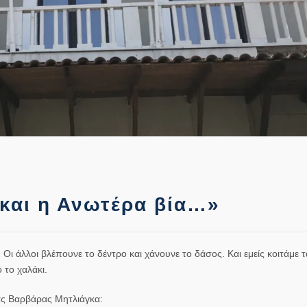
 και η Ανωτέρα βία…»
 Οι άλλοι βλέπουνε το δέντρο και χάνουνε το δάσος. Και εμείς κοιτάμε 
 το χαλάκι.
ας Βαρβάρας Μητλιάγκα: