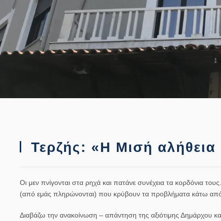
Τερζής: «Η Μισή αλήθεια
Οι μεν πνίγονται στα ρηχά και πατάνε συνέχεια τα κορδόνια τους.
(από εμάς πληρώνονται) που κρύβουν τα προβλήματα κάτω από
Διαβάζω την ανακοίνωση – απάντηση της αξιότιμης Δημάρχου κ