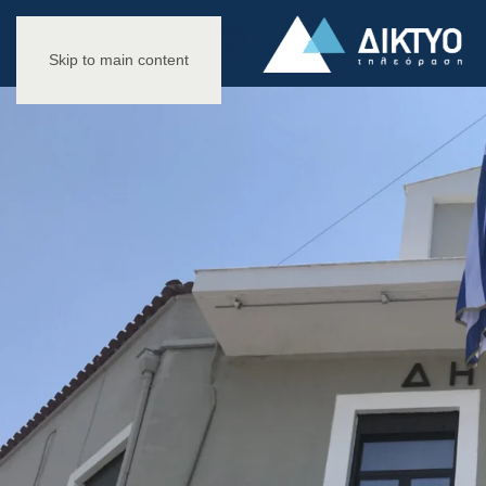
Skip to main content