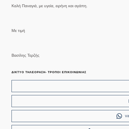
Καλή Παναγιά, με υγεία, ειρήνη και αγάπη.
Με τιμή
Βασίλης Τερζής
ΔΙΚΤΥΟ ΤΗΛΕΟΡΑΣΗ- ΤΡΟΠΟΙ ΕΠΙΚΟΙΝΩΝΙΑΣ
Vi