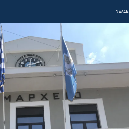
NEA
ΣΕ