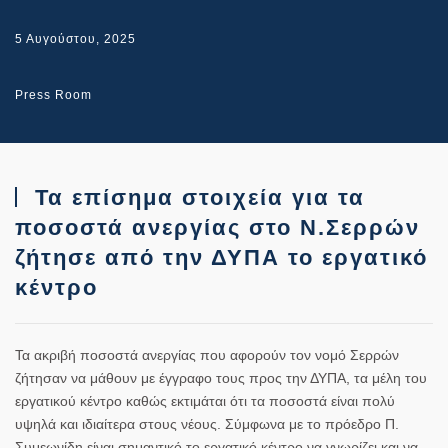
5 Αυγούστου, 2025
Press Room
Τα επίσημα στοιχεία για τα
ποσοστά ανεργίας στο Ν.Σερρών
ζήτησε από την ΔΥΠΑ το εργατικό
κέντρο
Τα ακριβή ποσοστά ανεργίας που αφορούν τον νομό Σερρών
ζήτησαν να μάθουν με έγγραφο τους προς την ΔΥΠΑ, τα μέλη του
εργατικού κέντρο καθώς εκτιμάται ότι τα ποσοστά είναι πολύ
υψηλά και ιδιαίτερα στους νέους. Σύμφωνα με το πρόεδρο Π.
Συμεωνίδη είναι σημαντικό το εργατικό κέντρο να γνωρίζει και να