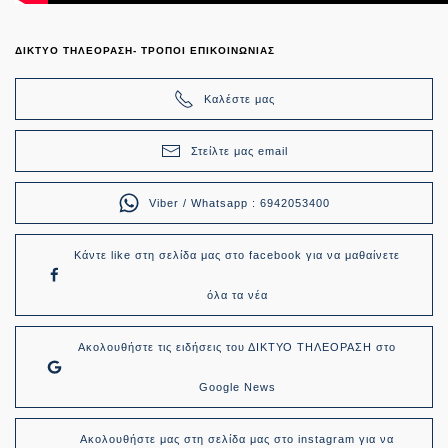
ΔΙΚΤΥΟ ΤΗΛΕΟΡΑΣΗ- ΤΡΟΠΟΙ ΕΠΙΚΟΙΝΩΝΙΑΣ
Καλέστε μας
Στείλτε μας email
Viber / Whatsapp : 6942053400
Κάντε like στη σελίδα μας στο facebook για να μαθαίνετε
όλα τα νέα
Ακολουθήστε τις ειδήσεις του ΔΙΚΤΥΟ ΤΗΛΕΟΡΑΣΗ στο
Google News
Ακολουθήστε μας στη σελίδα μας στο instagram για να