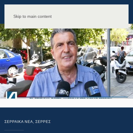
Skip to main content
ΣΕΡΡΑΙΚΑ ΝΕΑ
,
ΣΕΡΡΕΣ