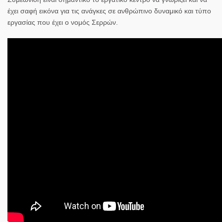
έχει σαφή εικόνα για τις ανάγκες σε ανθρώπινο δυναμικό και τύπο
εργασίας που έχει ο νομός Σερρών.