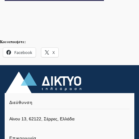
Κοινοποιήστε:
Facebook
X
Διεύθυνση
Αίνου 13, 62122, Σέρρες, Ελλάδα
Επικοινωνία