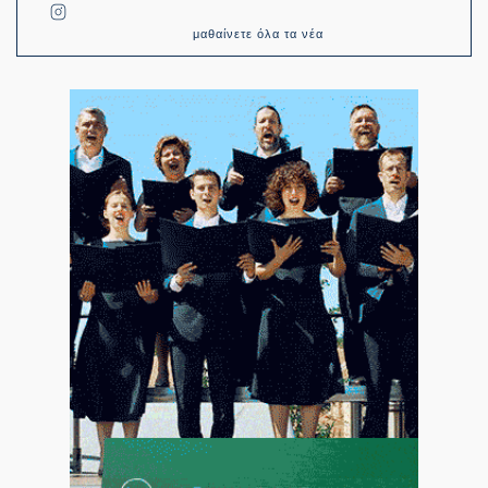
μαθαίνετε όλα τα νέα