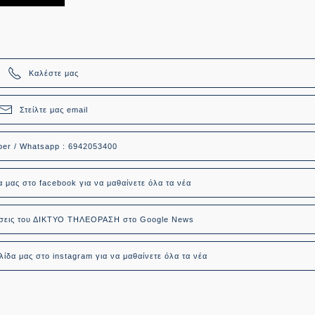
Καλέστε μας
Στείλτε μας email
ber / Whatsapp : 6942053400
α μας στο facebook για να μαθαίνετε όλα τα νέα
δήσεις του ΔΙΚΤΥΟ ΤΗΛΕΟΡΑΣΗ στο Google News
ίδα μας στο instagram για να μαθαίνετε όλα τα νέα