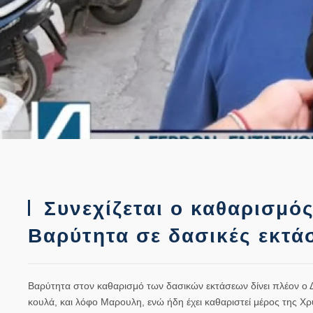
Συνεχίζεται ο καθαρισμό
Βαρύτητα σε δασικές εκτάσ
Βαρύτητα στον καθαρισμό των δασικών εκτάσεων δίνει πλέον ο Δ
κουλά, και λόφο Μαρουλη, ενώ ήδη έχει καθαριστεί μέρος της Χ