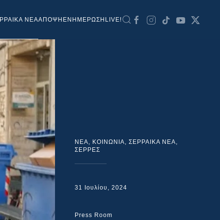
ΡΡΑΙΚΑ ΝΕΑ
ΑΠΟΨΗ
ΕΝΗΜΕΡΩΣΗ
LIVE!
NEA
,
ΚΟΙΝΩΝΙΑ
,
ΣΕΡΡΑΙΚΑ ΝΕΑ
,
ΣΕΡΡΕΣ
31 Ιουλίου, 2024
Press Room