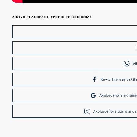
ΔΙΚΤΥΟ ΤΗΛΕΟΡΑΣΗ- ΤΡΟΠΟΙ ΕΠΙΚΟΙΝΩΝΙΑΣ
Vi
Κάντε like στη σελίδ
Ακολουθήστε τις ει
Ακολουθήστε μας στη σελ