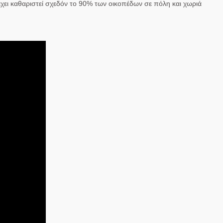
, έχει καθαριστεί σχεδόν το 90% των οικοπέδων σε πόλη και χωριά