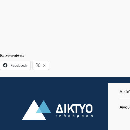
Κοινοποιήστε:
Facebook
X
Διεύ
Αίνου