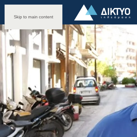
Skip to main content