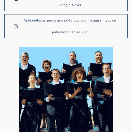
Google News
Ακολουθήστε μας στη σελίδα μας στο instagram για να
μαθαίνετε όλα τα νέα