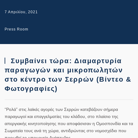
7 Απριλίου, 2021
Press Room
Συμβαίνει τώρα: Διαμαρτυρία
παραγωγών και μικροπωλητών
στο κέντρο των Σερρών (Βίντεο &
Φωτογραφίες)
“Ρολά” στις λαϊκές αγορές των Σερρών κατεβάζουν σήμερα
παραγωγοί και επαγγελματίες του κλάδου, στο πλαίσιο της
απεργιακής κινητοποίησης που αποφάσισαν η Ομοσπονδία και τα
Σωματεία τους ανά τη χώρα, αντιδρώντας στο νομοσχέδιο που
προωθεί το υπουργείο Ανάπτυξης.