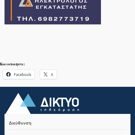
Κοινοποιήστε:
Facebook
X
Διεύθυνση