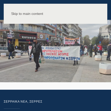
Skip to main content
ΣΕΡΡΑΙΚΑ ΝΕΑ
,
ΣΕΡΡΕΣ