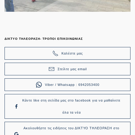
ΔΙΚΤΥΟ ΤΗΛΕΟΡΑΣΗ- ΤΡΟΠΟΙ ΕΠΙΚΟΙΝΩΝΙΑΣ
Καλέστε μας
Στείλτε μας email
Viber / Whatsapp : 6942053400
Κάντε like στη σελίδα μας στο facebook για να μαθαίνετε
όλα τα νέα
Ακολουθήστε τις ειδήσεις του ΔΙΚΤΥΟ ΤΗΛΕΟΡΑΣΗ στο