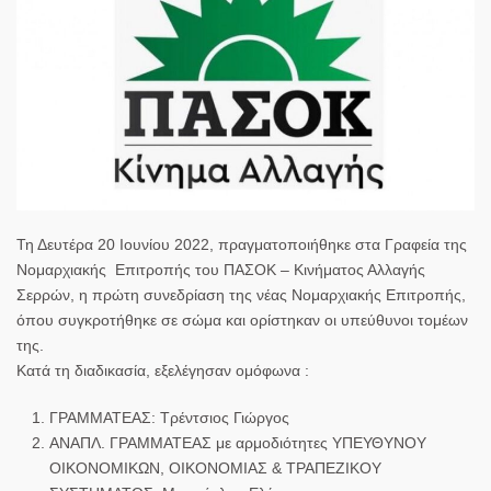
Τη Δευτέρα 20 Ιουνίου 2022, πραγματοποιήθηκε στα Γραφεία της
Νομαρχιακής Επιτροπής του ΠΑΣΟΚ – Κινήματος Αλλαγής
Σερρών, η πρώτη συνεδρίαση της νέας Νομαρχιακής Επιτροπής,
όπου συγκροτήθηκε σε σώμα και ορίστηκαν οι υπεύθυνοι τομέων
της.
Κατά τη διαδικασία, εξελέγησαν ομόφωνα :
ΓΡΑΜΜΑΤΕΑΣ:
Τρέντσιος Γιώργος
ΑΝΑΠΛ. ΓΡΑΜΜΑΤΕΑΣ με αρμοδιότητες ΥΠΕΥΘΥΝΟΥ
ΟΙΚΟΝΟΜΙΚΩΝ, ΟΙΚΟΝΟΜΙΑΣ & ΤΡΑΠΕΖΙΚΟΥ