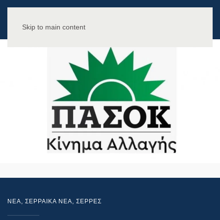
Skip to main content
NEA
,
ΣΕΡΡΑΙΚΑ ΝΕΑ
,
ΣΕΡΡΕΣ