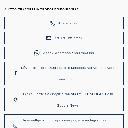
ΔΙΚΤΥΟ ΤΗΛΕΟΡΑΣΗ- ΤΡΟΠΟΙ ΕΠΙΚΟΙΝΩΝΙΑΣ
Καλέστε μας
Στείλτε μας email
Viber / Whatsapp : 6942053400
Κάντε like στη σελίδα μας στο facebook για να μαθαίνετε
όλα τα νέα
Ακολουθήστε τις ειδήσεις του ΔΙΚΤΥΟ ΤΗΛΕΟΡΑΣΗ στο
Google News
Ακολουθήστε μας στη σελίδα μας στο instagram για να