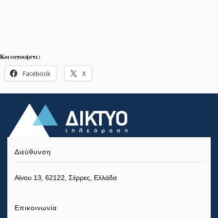
Κοινοποιήστε:
Facebook
X
Διεύθυνση
Αίνου 13, 62122, Σέρρες, Ελλάδα
Επικοινωνία