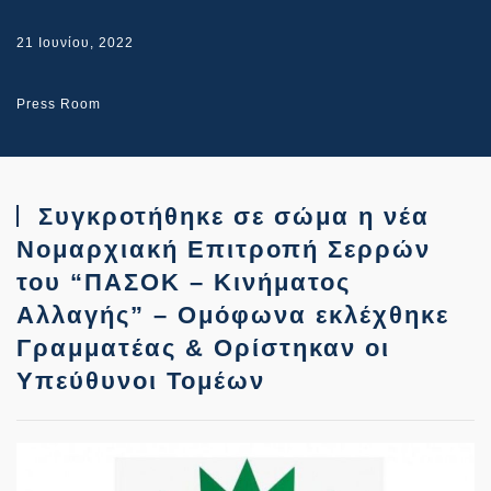
21 Ιουνίου, 2022
Press Room
Συγκροτήθηκε σε σώμα η νέα
Νομαρχιακή Επιτροπή Σερρών
του “ΠΑΣΟΚ – Κινήματος
Αλλαγής” – Ομόφωνα εκλέχθηκε
Γραμματέας & Ορίστηκαν οι
Υπεύθυνοι Τομέων