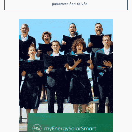
μαθαίνετε όλα τα νέα