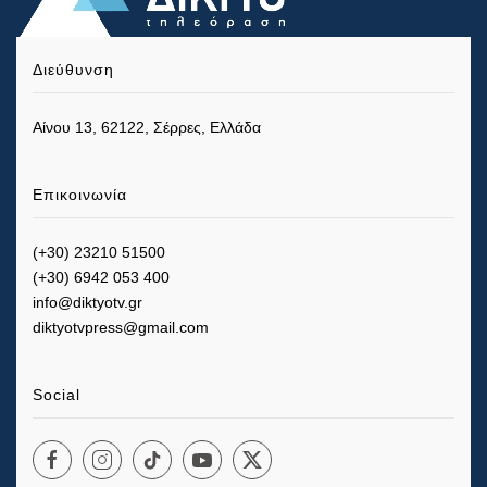
Διεύθυνση
Αίνου 13, 62122, Σέρρες, Ελλάδα
Επικοινωνία
(+30) 23210 51500
(+30) 6942 053 400
info@diktyotv.gr
diktyotvpress@gmail.com
Social