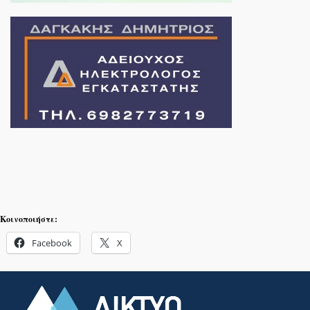
Κοινοποιήστε:
Facebook
X