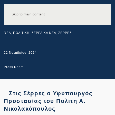
Skip to main content
NEA
,
ΠΟΛΙΤΙΚΗ
,
ΣΕΡΡΑΙΚΑ ΝΕΑ
,
ΣΕΡΡΕΣ
22 Νοεμβρίου, 2024
Press Room
Στις Σέρρες ο Υφυπουργός
Προστασίας του Πολίτη Α.
Νικολακόπουλος