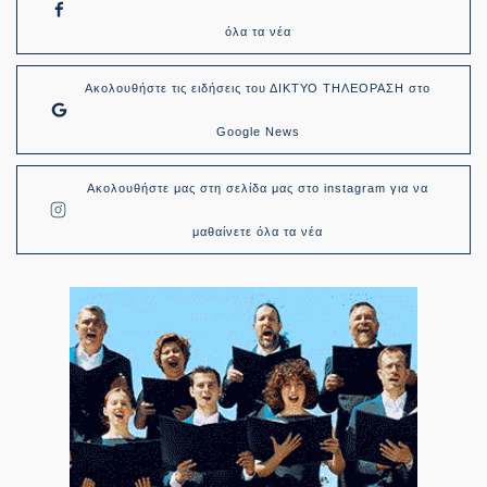
όλα τα νέα
Ακολουθήστε τις ειδήσεις του ΔΙΚΤΥΟ ΤΗΛΕΟΡΑΣΗ στο
Google News
Ακολουθήστε μας στη σελίδα μας στο instagram για να
μαθαίνετε όλα τα νέα