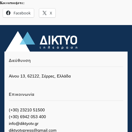
Κοινοποιήστε:
Facebook
X
Διεύθυνση
Αίνου 13, 62122, Σέρρες, Ελλάδα
Επικοινωνία
(+30) 23210 51500
(+30) 6942 053 400
info@diktyotv.gr
diktyotvpress@gmail.com