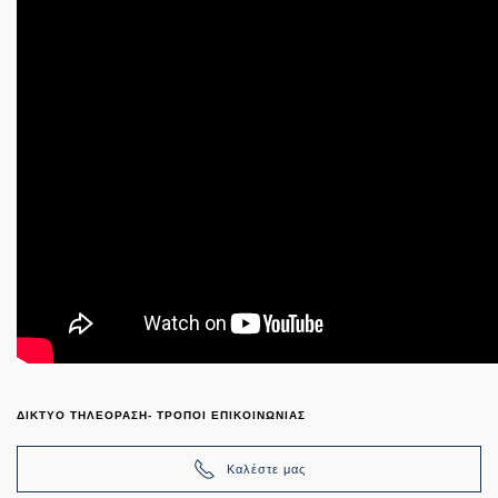
ΔΙΚΤΥΟ ΤΗΛΕΟΡΑΣΗ- ΤΡΟΠΟΙ ΕΠΙΚΟΙΝΩΝΙΑΣ
Καλέστε μας