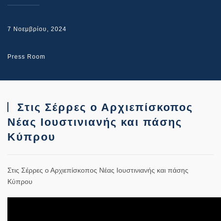
7 Νοεμβρίου, 2024
Press Room
Στις Σέρρες ο Αρχιεπίσκοπος
Νέας Ιουστινιανής και πάσης
Κύπρου
Στις Σέρρες ο Αρχιεπίσκοπος Νέας Ιουστινιανής και πάσης
Κύπρου