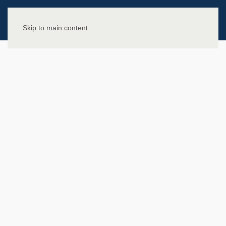
Skip to main content