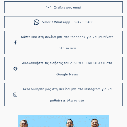
Στείλτε μας email
Viber / Whatsapp : 6942053400
Κάντε like στη σελίδα μας στο facebook για να μαθαίνετε
όλα τα νέα
Ακολουθήστε τις ειδήσεις του ΔΙΚΤΥΟ ΤΗΛΕΟΡΑΣΗ στο
Google News
Ακολουθήστε μας στη σελίδα μας στο instagram για να
μαθαίνετε όλα τα νέα