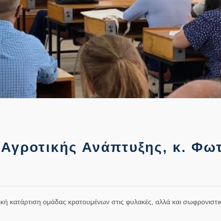
Αγροτικής Ανάπτυξης, κ. Φωτ
ργική κατάρτιση ομάδας κρατουμένων στις φυλακές, αλλά και σωφρονιστ