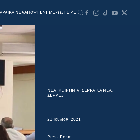
ΡΡΑΙΚΑ ΝΕΑ
ΑΠΟΨΗ
ΕΝΗΜΕΡΩΣΗ
LIVE!
NEA
,
ΚΟΙΝΩΝΙΑ
,
ΣΕΡΡΑΙΚΑ ΝΕΑ
,
ΣΕΡΡΕΣ
21 Ιουλίου, 2021
Press Room