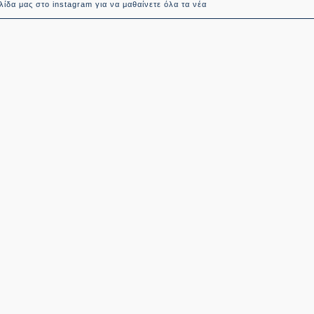
ίδα μας στο instagram για να μαθαίνετε όλα τα νέα