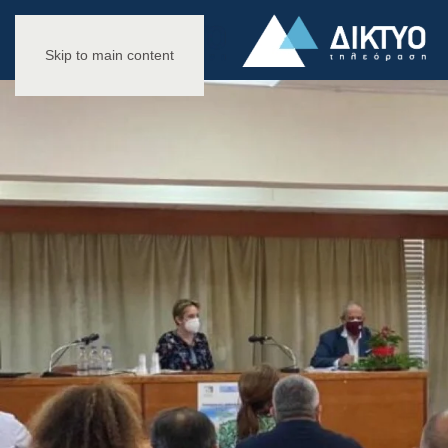
Skip to main content