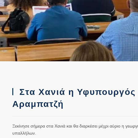
Στα Χανιά η Υφυπουργός 
Αραμπατζή
Ξεκίνησε σήμερα στα Χανιά και θα διαρκέσει μέχρι αύριο η γεω
υπαλλήλων.