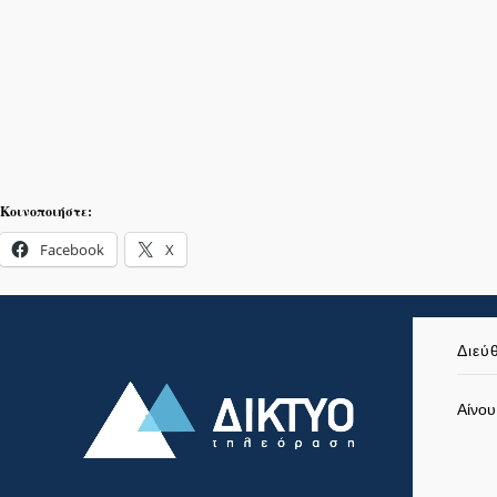
Κοινοποιήστε:
Facebook
X
Διεύ
Αίνου