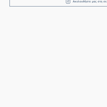
Ακολουθήστε μας στη σελ