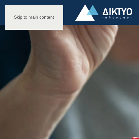
Skip to main content