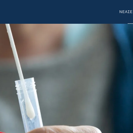
NEA
ΣΕ