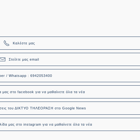
Καλέστε μας
Στείλτε μας email
ber / Whatsapp : 6942053400
α μας στο facebook για να μαθαίνετε όλα τα νέα
δήσεις του ΔΙΚΤΥΟ ΤΗΛΕΟΡΑΣΗ στο Google News
ίδα μας στο instagram για να μαθαίνετε όλα τα νέα