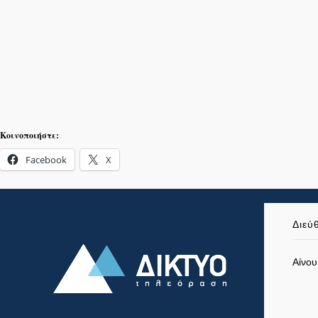
Κοινοποιήστε:
Facebook
X
Διεύ
Αίνου