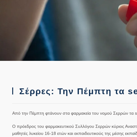
Σέρρες: Την Πέμπτη τα se
Από την Πέμπτη φτάνουν στα φαρμακεία του νομού Σερρών τα self
Ο πρόεδρος του φαρμακευτικού Συλλόγου Σερρών κύριος Αναστάσ
μαθητές λυκείου 16-18 ετών και εκπαιδευτικούς της μέσης εκπαί