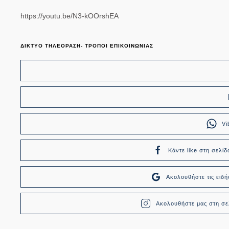
https://youtu.be/N3-kOOrshEA
ΔΙΚΤΥΟ ΤΗΛΕΟΡΑΣΗ- ΤΡΟΠΟΙ ΕΠΙΚΟΙΝΩΝΙΑΣ
Vi
Κάντε like στη σελίδ
Ακολουθήστε τις ει
Ακολουθήστε μας στη σελ