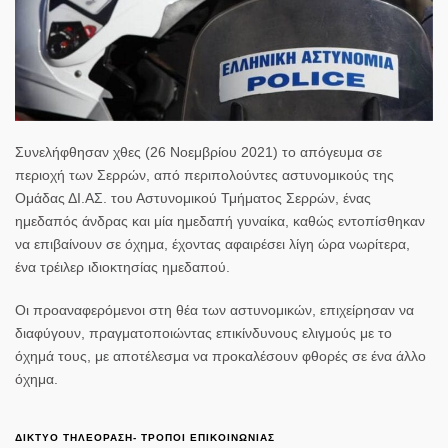
Συνελήφθησαν χθες (26 Νοεμβρίου 2021) το απόγευμα σε
περιοχή των Σερρών, από περιπολούντες αστυνομικούς της
Ομάδας ΔΙ.ΑΣ. του Αστυνομικού Τμήματος Σερρών, ένας
ημεδαπός άνδρας και μία ημεδαπή γυναίκα, καθώς εντοπίσθηκαν
να επιβαίνουν σε όχημα, έχοντας αφαιρέσει λίγη ώρα νωρίτερα,
ένα τρέιλερ ιδιοκτησίας ημεδαπού.
Οι προαναφερόμενοι στη θέα των αστυνομικών, επιχείρησαν να
διαφύγουν, πραγματοποιώντας επικίνδυνους ελιγμούς με το
όχημά τους, με αποτέλεσμα να προκαλέσουν φθορές σε ένα άλλο
όχημα.
ΔΙΚΤΥΟ ΤΗΛΕΟΡΑΣΗ- ΤΡΟΠΟΙ ΕΠΙΚΟΙΝΩΝΙΑΣ