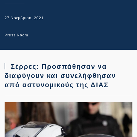
27 Νοεμβρίου, 2021
Press Room
Σέρρες: Προσπάθησαν να
διαφύγουν και συνελήφθησαν
από αστυνομικούς της ΔΙΑΣ