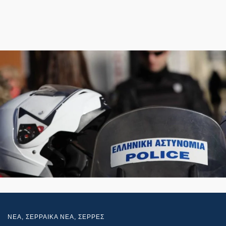
NEA
,
ΣΕΡΡΑΙΚΑ ΝΕΑ
,
ΣΕΡΡΕΣ