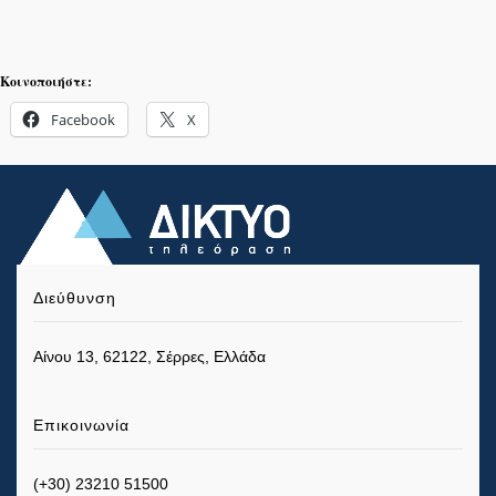
Κοινοποιήστε:
Facebook
X
Διεύθυνση
Αίνου 13, 62122, Σέρρες, Ελλάδα
Επικοινωνία
(+30) 23210 51500