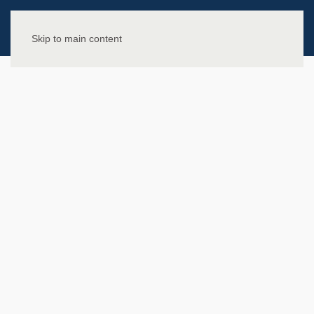
Skip to main content