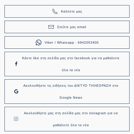
Καλέστε μας
Στείλτε μας email
Viber / Whatsapp : 6942053400
Κάντε like στη σελίδα μας στο facebook για να μαθαίνετε
όλα τα νέα
Ακολουθήστε τις ειδήσεις του ΔΙΚΤΥΟ ΤΗΛΕΟΡΑΣΗ στο
Google News
Ακολουθήστε μας στη σελίδα μας στο instagram για να
μαθαίνετε όλα τα νέα