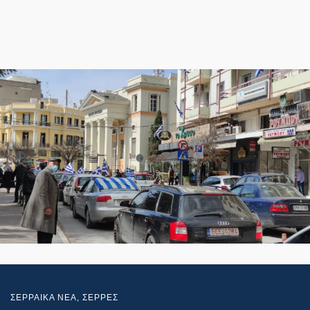
ΣΕΡΡΑΙΚΑ ΝΕΑ
,
ΣΕΡΡΕΣ