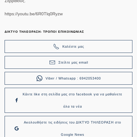
Σερραίους.
https://youtu.be/6R0Tlq0Ryzw
ΔΙΚΤΥΟ ΤΗΛΕΟΡΑΣΗ- ΤΡΟΠΟΙ ΕΠΙΚΟΙΝΩΝΙΑΣ
Καλέστε μας
Στείλτε μας email
Viber / Whatsapp : 6942053400
Κάντε like στη σελίδα μας στο facebook για να μαθαίνετε
όλα τα νέα
Ακολουθήστε τις ειδήσεις του ΔΙΚΤΥΟ ΤΗΛΕΟΡΑΣΗ στο
Google News