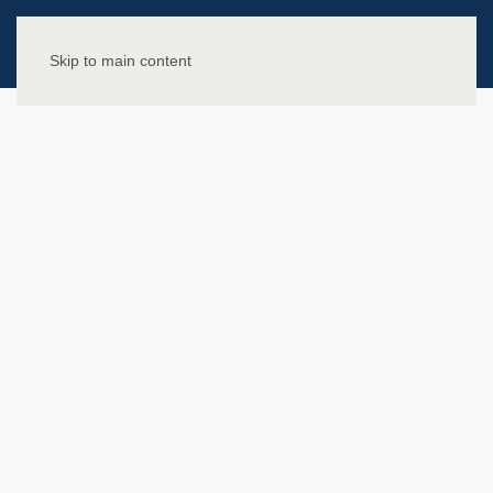
Skip to main content