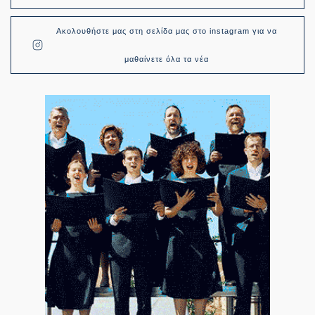
Ακολουθήστε μας στη σελίδα μας στο instagram για να
μαθαίνετε όλα τα νέα