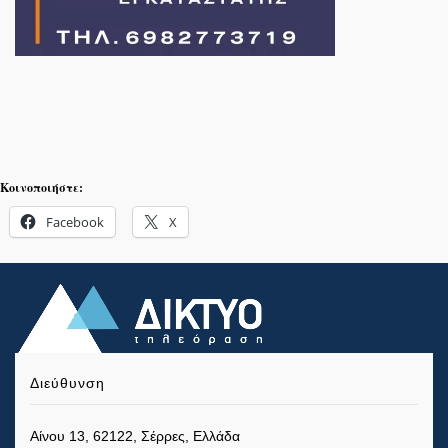
Κοινοποιήστε:
Facebook
X
Διεύθυνση
Αίνου 13, 62122, Σέρρες, Ελλάδα