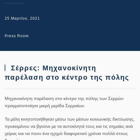
25 Μαρτίου, 2021
Press Room
Σέρρες: Μηχανοκίνητη
παρέλαση στο κέντρο της πόλης
Μηχανοκίνητη παρέλαση στο κέντρο της πόλης των Σερρών
πραγματοποίησε μικρή μερίδα Σερραίων.
Τα μέλη κινητοποιήθηκαν μέσω των μέσων κοινωνικής δικτύωσης,
προκειμένου να βγούνε με τα αυτοκίνητά τους και τις σημαίες ανά
χείρας και να πουν ένα ηχηρό διαφορετικό χρόνια πολλά στους