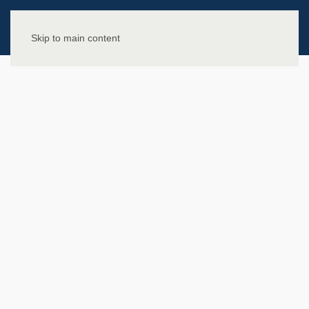
Skip to main content