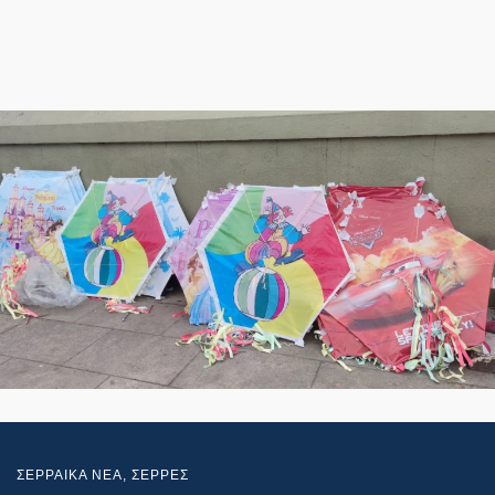
ΣΕΡΡΑΙΚΑ ΝΕΑ
,
ΣΕΡΡΕΣ