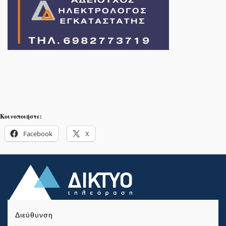
Κοινοποιήστε:
Facebook
X
Διεύθυνση