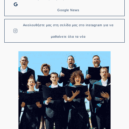
Google News
Ακολουθήστε μας στη σελίδα μας στο instagram για να
μαθαίνετε όλα τα νέα