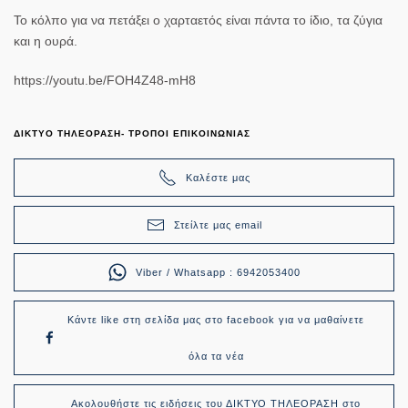
Το κόλπο για να πετάξει ο χαρταετός είναι πάντα το ίδιο, τα ζύγια
και η ουρά.
https://youtu.be/FOH4Z48-mH8
ΔΙΚΤΥΟ ΤΗΛΕΟΡΑΣΗ- ΤΡΟΠΟΙ ΕΠΙΚΟΙΝΩΝΙΑΣ
Καλέστε μας
Στείλτε μας email
Viber / Whatsapp : 6942053400
Κάντε like στη σελίδα μας στο facebook για να μαθαίνετε
όλα τα νέα
Ακολουθήστε τις ειδήσεις του ΔΙΚΤΥΟ ΤΗΛΕΟΡΑΣΗ στο