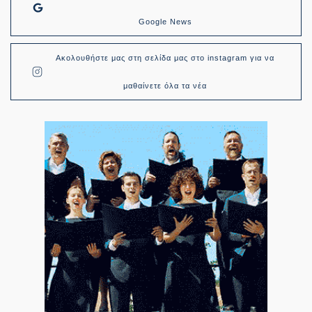
Google News
Ακολουθήστε μας στη σελίδα μας στο instagram για να
μαθαίνετε όλα τα νέα