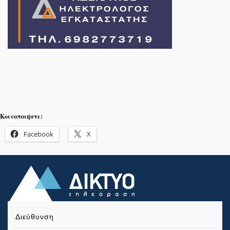
Κοινοποιήστε:
Facebook
X
Διεύθυνση