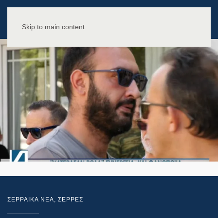
Skip to main content
ΣΕΡΡΑΙΚΑ ΝΕΑ
,
ΣΕΡΡΕΣ