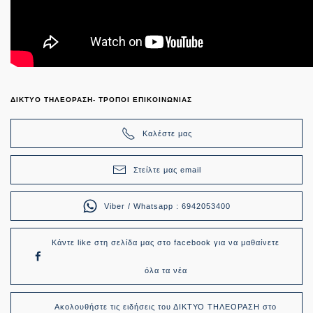
ΔΙΚΤΥΟ ΤΗΛΕΟΡΑΣΗ- ΤΡΟΠΟΙ ΕΠΙΚΟΙΝΩΝΙΑΣ
Καλέστε μας
Στείλτε μας email
Viber / Whatsapp : 6942053400
Κάντε like στη σελίδα μας στο facebook για να μαθαίνετε
όλα τα νέα
Ακολουθήστε τις ειδήσεις του ΔΙΚΤΥΟ ΤΗΛΕΟΡΑΣΗ στο