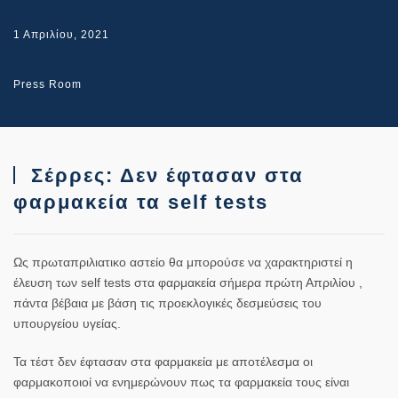
1 Απριλίου, 2021
Press Room
Σέρρες: Δεν έφτασαν στα
φαρμακεία τα self tests
Ως πρωταπριλιατικο αστείο θα μπορούσε να χαρακτηριστεί η
έλευση των self tests στα φαρμακεία σήμερα πρώτη Απριλίου ,
πάντα βέβαια με βάση τις προεκλογικές δεσμεύσεις του
υπουργείου υγείας.
Τα τέστ δεν έφτασαν στα φαρμακεία με αποτέλεσμα οι
φαρμακοποιοί να ενημερώνουν πως τα φαρμακεία τους είναι