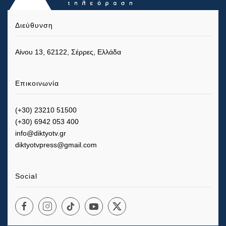
Διεύθυνση
Αίνου 13, 62122, Σέρρες, Ελλάδα
Επικοινωνία
(+30) 23210 51500
(+30) 6942 053 400
info@diktyotv.gr
diktyotvpress@gmail.com
Social