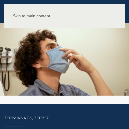
Skip to main content
ΣΕΡΡΑΙΚΑ ΝΕΑ
,
ΣΕΡΡΕΣ