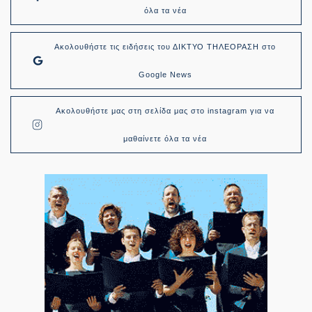
όλα τα νέα
Ακολουθήστε τις ειδήσεις του ΔΙΚΤΥΟ ΤΗΛΕΟΡΑΣΗ στο
Google News
Ακολουθήστε μας στη σελίδα μας στο instagram για να
μαθαίνετε όλα τα νέα