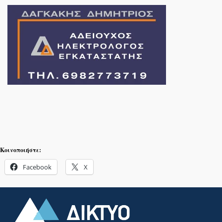
Κοινοποιήστε:
Facebook
X