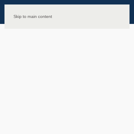
Skip to main content