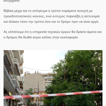
ατυχήματα.
Βέβαια μέχρι και το απόγευμα η τρύπα παρέμεινε ανοιχτή με
προειδοποιητικούς κώνους, ενώ ευτυχώς παρενέβη η αστυνομία
και έκλεισε τόσο την τρύπα όσο και το δρόμο πριν να είναι αργά.
Ας ελπίσουμε ότι η υπηρεσία τεχνικών έργων θα δράσει άμεσα και
ο δρόμος θα δωθεί αύριο κιόλας στην κυκλοφορία.