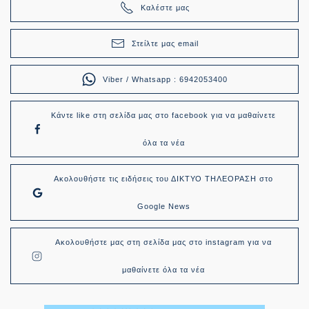
Καλέστε μας
Στείλτε μας email
Viber / Whatsapp : 6942053400
Κάντε like στη σελίδα μας στο facebook για να μαθαίνετε
όλα τα νέα
Ακολουθήστε τις ειδήσεις του ΔΙΚΤΥΟ ΤΗΛΕΟΡΑΣΗ στο
Google News
Ακολουθήστε μας στη σελίδα μας στο instagram για να
μαθαίνετε όλα τα νέα