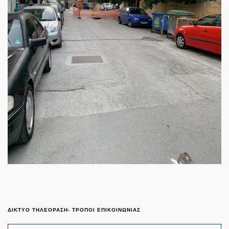
ΔΙΚΤΥΟ ΤΗΛΕΟΡΑΣΗ- ΤΡΟΠΟΙ ΕΠΙΚΟΙΝΩΝΙΑΣ