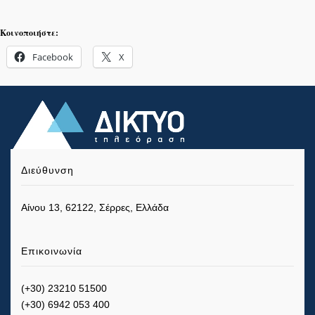
Κοινοποιήστε:
Facebook
X
Διεύθυνση
Αίνου 13, 62122, Σέρρες, Ελλάδα
Επικοινωνία
(+30) 23210 51500
(+30) 6942 053 400