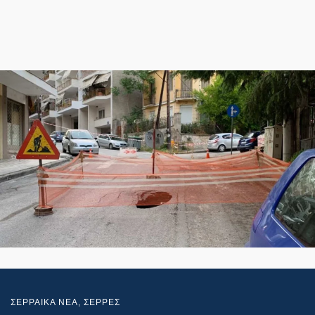
ΣΕΡΡΑΙΚΑ ΝΕΑ
,
ΣΕΡΡΕΣ