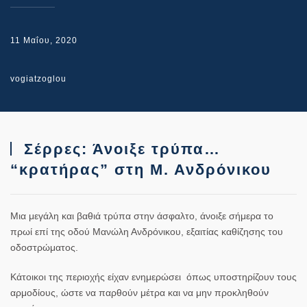
11 Μαΐου, 2020
vogiatzoglou
Σέρρες: Άνοιξε τρύπα…
“κρατήρας” στη Μ. Ανδρόνικου
Μια μεγάλη και βαθιά τρύπα στην άσφαλτο, άνοιξε σήμερα το
πρωί επί της οδού Μανώλη Ανδρόνικου, εξαιτίας καθίζησης του
οδοστρώματος.
Κάτοικοι της περιοχής είχαν ενημερώσει όπως υποστηρίζουν τους
αρμοδίους, ώστε να παρθούν μέτρα και να μην προκληθούν