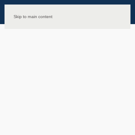
Skip to main content