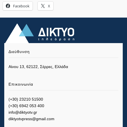
Facebook
X
Διεύθυνση
Αίνου 13, 62122, Σέρρες, Ελλάδα
Επικοινωνία
(+30) 23210 51500
(+30) 6942 053 400
info@diktyotv.gr
diktyotvpress@gmail.com