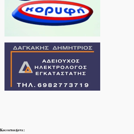
Κοινοποιήστε: