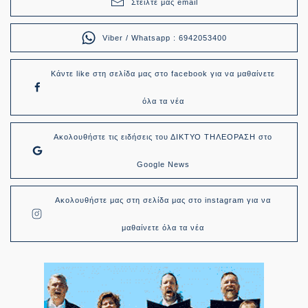
Στείλτε μας email
Viber / Whatsapp : 6942053400
Κάντε like στη σελίδα μας στο facebook για να μαθαίνετε
όλα τα νέα
Ακολουθήστε τις ειδήσεις του ΔΙΚΤΥΟ ΤΗΛΕΟΡΑΣΗ στο
Google News
Ακολουθήστε μας στη σελίδα μας στο instagram για να
μαθαίνετε όλα τα νέα